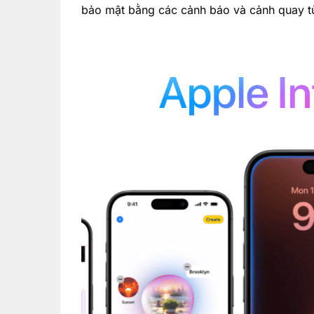
bảo mật bằng các cảnh báo và cảnh quay t