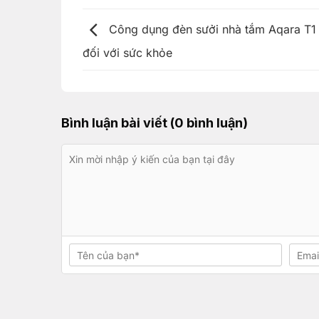
Công dụng đèn sưởi nhà tắm Aqara T1
đối với sức khỏe
Bình luận bài viết (0 bình luận)