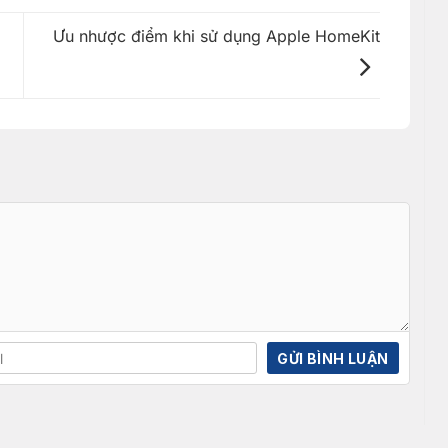
Ưu nhược điểm khi sử dụng Apple HomeKit