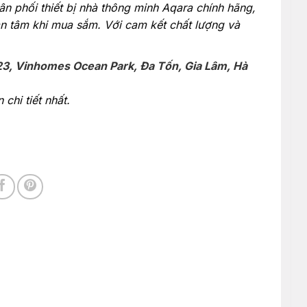
ân phối thiết bị nhà thông minh Aqara chính hãng,
n tâm khi mua sắm. Với cam kết chất lượng và
23, Vinhomes Ocean Park, Đa Tốn, Gia Lâm, Hà
chi tiết nhất.