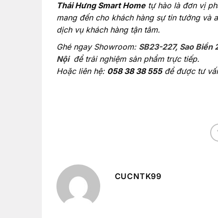
Thái Hưng Smart Home
tự hào là đơn vị ph
mang đến cho khách hàng sự tin tưởng và a
dịch vụ khách hàng tận tâm.
Ghé ngay Showroom:
SB23-227, Sao Biển 
Nội
để trải nghiệm sản phẩm trực tiếp.
Hoặc liên hệ:
058 38 38 555
để được tư vấn 
CUCNTK99