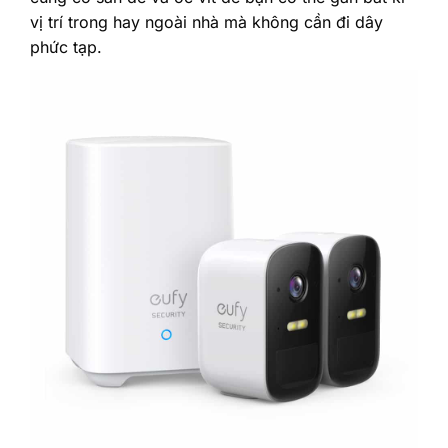
vị trí trong hay ngoài nhà mà không cần đi dây
phức tạp.