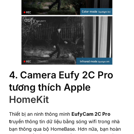
4. Camera Eufy 2C Pro
tương thích Apple
HomeKit
Thiết bị an ninh thông minh
EufyCam 2C Pro
t
ruyền thông tin dữ liệu bằng sóng wifi trong nhà
bạn thông qua bộ HomeBase. Hơn nữa, bạn hoàn