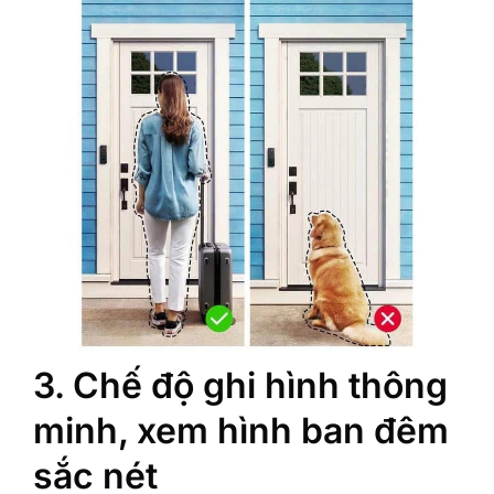
3. Chế độ ghi hình thông
minh, xem hình ban đêm
sắc nét