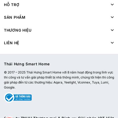
HỖ TRỢ
SẢN PHẨM
THƯƠNG HIỆU
LIÊN HỆ
Thái Hưng Smart Home
© 2017 – 2025 Thái Hưng Smart Home với 8 năm hoạt động trong lĩnh vực
thi công và tư vấn giải pháp thiết bị nhà thông minh, chúng tôi hiện thi công
giải pháp đến từ các thương hiệu: Aqara, Yeelight, Vconnex, Tuya, Lumi,
Google.