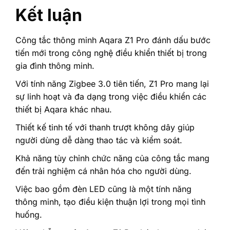
Kết luận
Công tắc thông minh Aqara Z1 Pro đánh dấu bước
tiến mới trong công nghệ điều khiển thiết bị trong
gia đình thông minh.
Với tính năng Zigbee 3.0 tiên tiến, Z1 Pro mang lại
sự linh hoạt và đa dạng trong việc điều khiển các
thiết bị Aqara khác nhau.
Thiết kế tinh tế với thanh trượt không dây giúp
người dùng dễ dàng thao tác và kiểm soát.
Khả năng tùy chỉnh chức năng của công tắc mang
đến trải nghiệm cá nhân hóa cho người dùng.
Việc bao gồm đèn LED cũng là một tính năng
thông minh, tạo điều kiện thuận lợi trong mọi tình
huống.