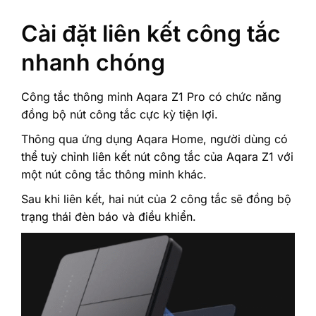
Cài đặt liên kết công tắc
nhanh chóng
Công tắc thông minh Aqara Z1 Pro có chức năng
đồng bộ nút công tắc cực kỳ tiện lợi.
Thông qua ứng dụng Aqara Home, người dùng có
thể tuỳ chỉnh liên kết nút công tắc của Aqara Z1 với
một nút công tắc thông minh khác.
Sau khi liên kết, hai nút của 2 công tắc sẽ đồng bộ
trạng thái đèn báo và điều khiển.