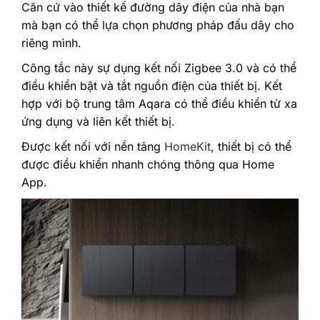
Căn cứ vào thiết kế đường dây điện của nhà bạn
mà bạn có thể lựa chọn phương pháp đấu dây cho
riêng mình.
Công tắc này sự dụng kết nối Zigbee 3.0 và có thể
điều khiển bật và tắt nguồn điện của thiết bị. Kết
hợp với bộ trung tâm Aqara có thể điều khiển từ xa
ứng dụng và liên kết thiết bị.
Được kết nối với nền tảng
HomeKit
, thiết bị có thể
được điều khiển nhanh chóng thông qua Home
App.