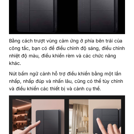
Bằng cách trượt vùng cảm ứng ở phía bên trái của
công tắc, bạn có để điều chỉnh độ sáng, điều chỉnh
nhiệt độ màu, điều khiển rèm và các chức năng
khác.
Nút bấm ngữ cảnh hỗ trợ điều khiển bằng một lần
nhấp, nhấp đúp và nhấn lâu, cũng có thể tùy chỉnh
và điều khiển các thiết bị và cảnh cụ thể.