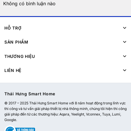
Không có bình luận nào
HỖ TRỢ
SẢN PHẨM
THƯƠNG HIỆU
LIÊN HỆ
Thái Hưng Smart Home
© 2017 – 2025 Thái Hưng Smart Home với 8 năm hoạt động trong lĩnh vực
thi công và tư vấn giải pháp thiết bị nhà thông minh, chúng tôi hiện thi công
giải pháp đến từ các thương hiệu: Aqara, Yeelight, Vconnex, Tuya, Lumi,
Google.