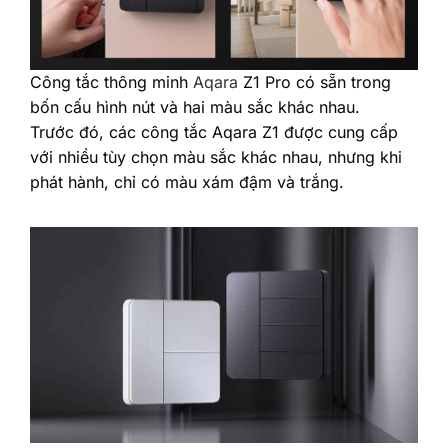
Công tắc thông minh
Aqara
Z1 Pro có sẵn trong
bốn cấu hình nút và hai màu sắc khác nhau.
Trước đó, các công tắc Aqara Z1 được cung cấp
với nhiều tùy chọn màu sắc khác nhau, nhưng khi
phát hành, chỉ có màu xám đậm và trắng.