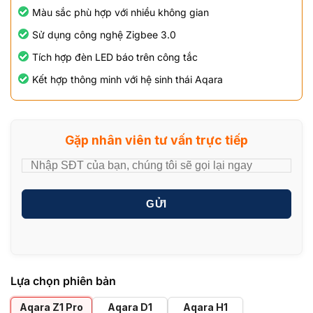
Màu sắc phù hợp với nhiều không gian
Sử dụng công nghệ Zigbee 3.0
Tích hợp đèn LED báo trên công tắc
Kết hợp thông minh với hệ sinh thái Aqara
Gặp nhân viên tư vấn trực tiếp
GỬI
Lựa chọn phiên bản
Aqara Z1 Pro
Aqara D1
Aqara H1