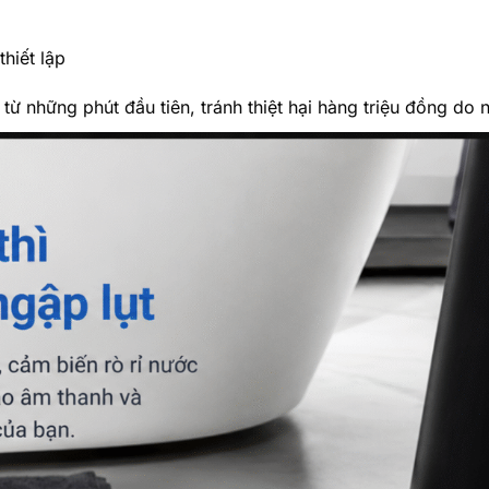
hiết lập
từ những phút đầu tiên, tránh thiệt hại hàng triệu đồng do 