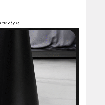
nước gây ra.