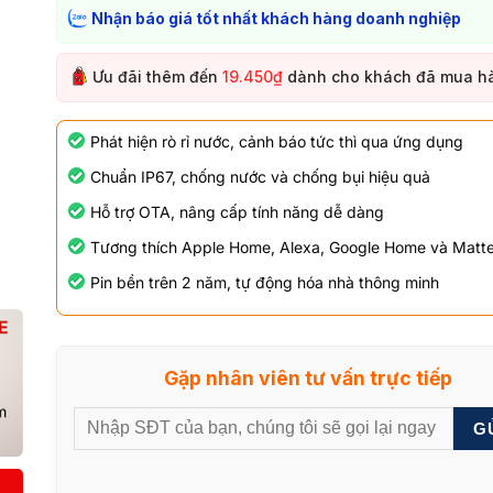
Nhận báo giá tốt nhất khách hàng doanh nghiệp
Ưu đãi thêm đến
19.450₫
dành cho khách đã mua h
Phát hiện rò rỉ nước, cảnh báo tức thì qua ứng dụng
Chuẩn IP67, chống nước và chống bụi hiệu quả
Hỗ trợ OTA, nâng cấp tính năng dễ dàng
Tương thích Apple Home, Alexa, Google Home và Matte
Pin bền trên 2 năm, tự động hóa nhà thông minh
Gặp nhân viên tư vấn trực tiếp
G