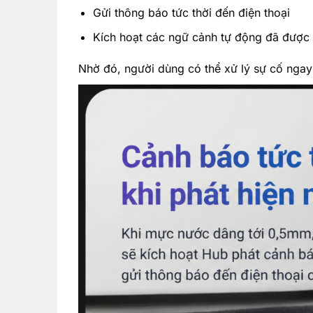
Gửi thông báo tức thời đến điện thoại
Kích hoạt các ngữ cảnh tự động đã được t
Nhờ đó, người dùng có thể xử lý sự cố ngay 