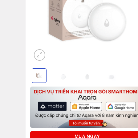
MUA NGAY