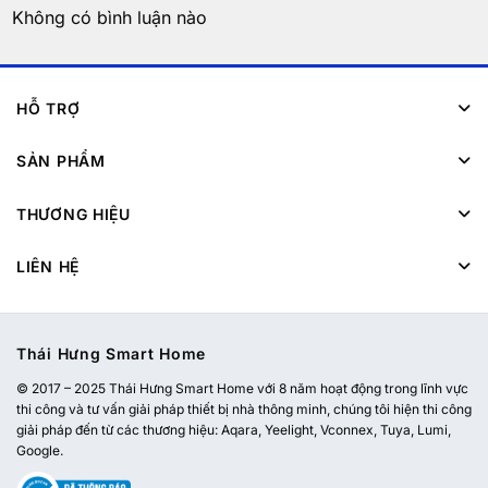
Không có bình luận nào
HỖ TRỢ
SẢN PHẨM
THƯƠNG HIỆU
LIÊN HỆ
Thái Hưng Smart Home
© 2017 – 2025 Thái Hưng Smart Home với 8 năm hoạt động trong lĩnh vực
thi công và tư vấn giải pháp thiết bị nhà thông minh, chúng tôi hiện thi công
giải pháp đến từ các thương hiệu: Aqara, Yeelight, Vconnex, Tuya, Lumi,
Google.