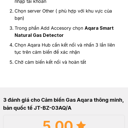
nhập tài khoản
Chọn server Other ( phù hợp với khu vực của
bạn)
Trong phần Add Accesory chọn
Aqara Smart
Natural Gas Detector
Chọn Aqara Hub cần kết nối và nhấn 3 lần liên
tục trên cảm biến để xác nhận
Chờ cảm biến kết nối và hoàn tất
3 đánh giá cho
Cảm biến Gas Aqara thông minh,
bản quốc tế JT-BZ-03AQ/A
5.00