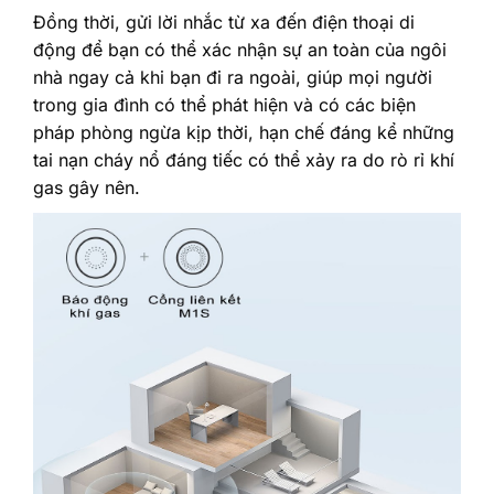
Đồng thời, gửi lời nhắc từ xa đến điện thoại di
động để bạn có thể xác nhận sự an toàn của ngôi
nhà ngay cả khi bạn đi ra ngoài, giúp mọi người
trong gia đình có thể phát hiện và có các biện
pháp phòng ngừa kịp thời, hạn chế đáng kể những
tai nạn cháy nổ đáng tiếc có thể xảy ra do rò rỉ khí
gas gây nên.