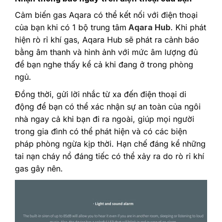
Cảm biến gas Aqara có thể kết nối với điện thoại
của bạn khi có 1 bộ trung tâm
Aqara Hub
. Khi phát
hiện rò rỉ khí gas, Aqara Hub sẽ phát ra cảnh báo
bằng âm thanh và hình ảnh với mức âm lượng đủ
để bạn nghe thấy kể cả khi đang ở trong phòng
ngủ.
Đồng thời, gửi lời nhắc từ xa đến điện thoại di
động để bạn có thể xác nhận sự an toàn của ngôi
nhà ngay cả khi bạn đi ra ngoài, giúp mọi người
trong gia đình có thể phát hiện và có các biện
pháp phòng ngừa kịp thời. Hạn chế đáng kể những
tai nạn cháy nổ đáng tiếc có thể xảy ra do rò rỉ khí
gas gây nên.