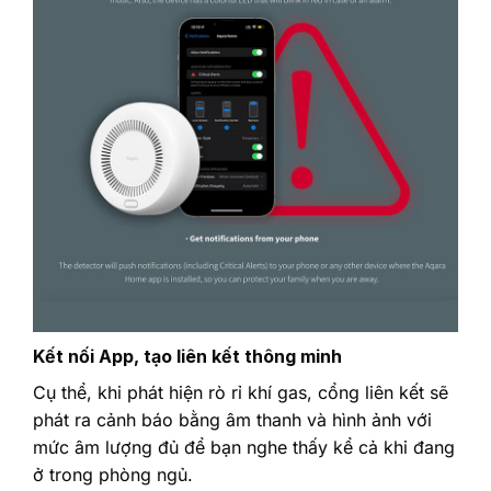
Kết nối App, tạo liên kết thông minh
Cụ thể, khi phát hiện rò rỉ khí gas, cổng liên kết sẽ
phát ra cảnh báo bằng âm thanh và hình ảnh với
mức âm lượng đủ để bạn nghe thấy kể cả khi đang
ở trong phòng ngủ.