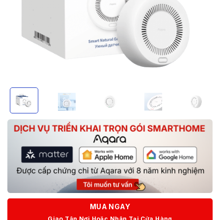
MUA NGAY
Giao Tận Nơi Hoặc Nhận Tại Cửa Hàng