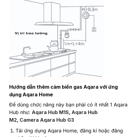
Hướng dẫn thêm cảm biến gas Aqara với ứng
dụng Aqara Home
Để dùng chức năng này bạn phải có ít nhất 1 Aqara
Hub như:
Aqara Hub M1S
,
Aqara Hub
M2
,
Camera Aqara Hub G3
Tải ứng dụng Aqara Home, đăng kí hoặc đăng