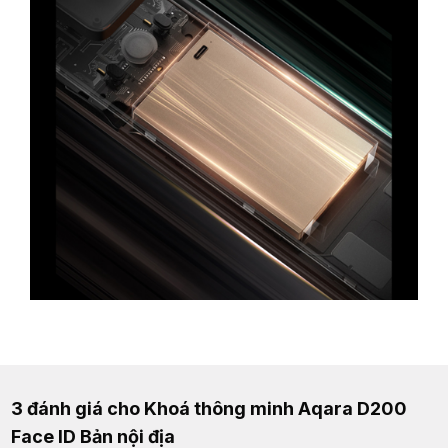
3 đánh giá cho
Khoá thông minh Aqara D200
Face ID Bản nội địa