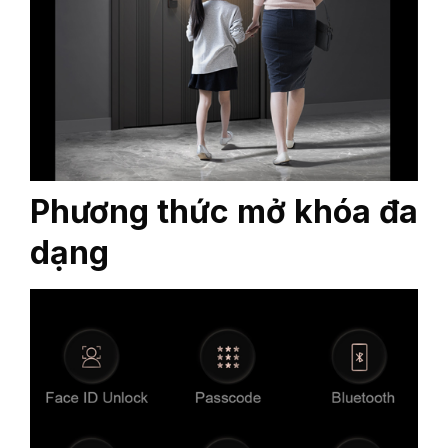
Phương thức mở khóa đa
dạng