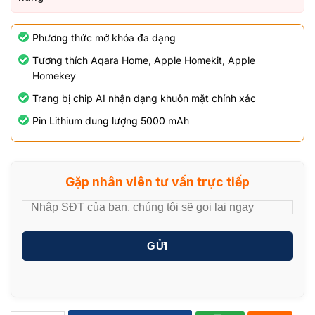
Phương thức mở khóa đa dạng
Tương thích Aqara Home, Apple Homekit, Apple
Homekey
Trang bị chip AI nhận dạng khuôn mặt chính xác
Pin Lithium dung lượng 5000 mAh
Gặp nhân viên tư vấn trực tiếp
GỬI