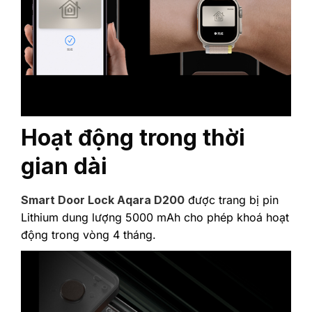
Hoạt động trong thời
gian dài
Smart Door Lock Aqara D200
được trang bị pin
Lithium dung lượng 5000 mAh cho phép khoá hoạt
động trong vòng 4 tháng.