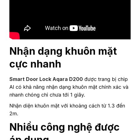
Nhận dạng khuôn mặt
cực nhanh
Smart Door Lock Aqara D200
được trang bị chip
AI có khả năng nhận dạng khuôn mặt chính xác và
nhanh chóng chỉ chưa tới 1 giây.
Nhận diện khuôn mặt với khoảng cách từ 1.3 đến
2m.
Nhiều công nghệ được
áp dụng