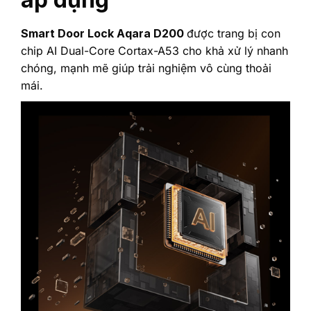
Smart Door Lock Aqara D200
được trang bị con
chip AI Dual-Core Cortax-A53 cho khả xử lý nhanh
chóng, mạnh mẽ giúp trải nghiệm vô cùng thoải
mái.