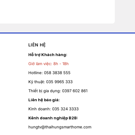
LIÊN HỆ
Hỗ trợ Khách hàng:
Giờ làm việc:
8h - 18h
Hotline:
058 3838 555
Kỹ thuật:
035 9965 333
Thiết bị gia dụng:
0397 602 861
Liên hệ báo giá:
Kinh doanh:
035 324 3333
Kênh doanh nghiệp B2B:
hungtv@thaihungsmarthome.com