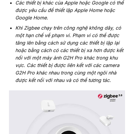
‎Các thiết bị khác của Apple hoặc Google có thể
được yêu cầu để thiết lập Apple Home hoặc
Google Home.‎
‎Khi Zigbee chạy trên công nghệ không dây, có
một hạn chế về phạm vi. Phạm vi có thể được
tăng lên bằng cách sử dụng các thiết bị lặp lại
hoặc bằng cách có các thiết bị xa hơn được kết
nối với một máy ảnh G2H Pro khác trong khu
vực. Các thiết bị được liên kết với các camera
G2H Pro khác nhau trong cùng một ngôi nhà
được kết nối với nhau và có thể tương tác.‎