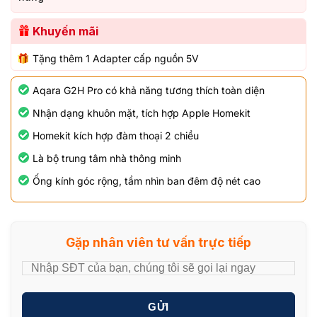
Khuyến mãi
Tặng thêm 1 Adapter cấp nguồn 5V
Aqara G2H Pro có khả năng tương thích toàn diện
Nhận dạng khuôn mặt, tích hợp Apple Homekit
Homekit kích hợp đàm thoại 2 chiều
Là bộ trung tâm nhà thông minh
Ống kính góc rộng, tầm nhìn ban đêm độ nét cao
Gặp nhân viên tư vấn trực tiếp
GỬI