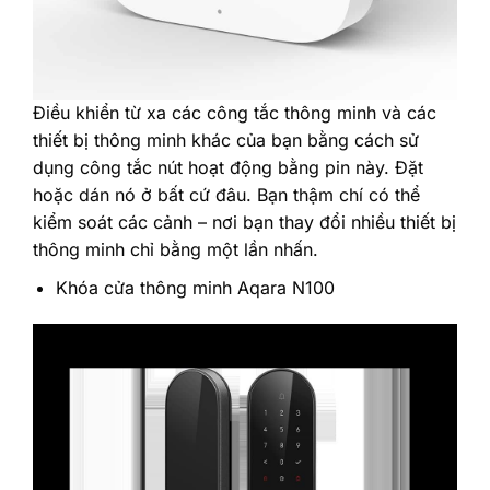
‎Điều khiển từ xa các công tắc thông minh và các
thiết bị thông minh khác của bạn bằng cách sử
dụng công tắc nút hoạt động bằng pin này. Đặt
hoặc dán nó ở bất cứ đâu. Bạn thậm chí có thể
kiểm soát các cảnh – nơi bạn thay đổi nhiều thiết bị
thông minh chỉ bằng một lần nhấn.‎
‎Khóa cửa thông minh Aqara N100‎