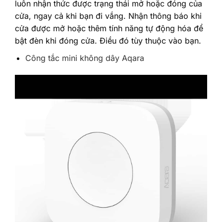
luôn nhận thức được trạng thái mở hoặc đóng của
cửa, ngay cả khi bạn đi vắng. Nhận thông báo khi
cửa được mở hoặc thêm tính năng tự động hóa để
bật đèn khi đóng cửa. Điều đó tùy thuộc vào bạn.‎
Công tắc mini không dây Aqara‎