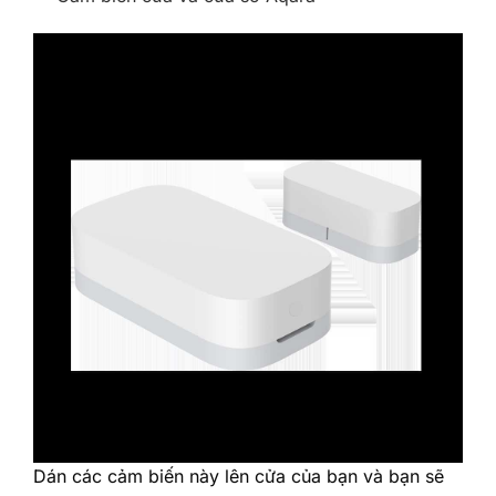
‎Dán các cảm biến này lên cửa của bạn và bạn sẽ