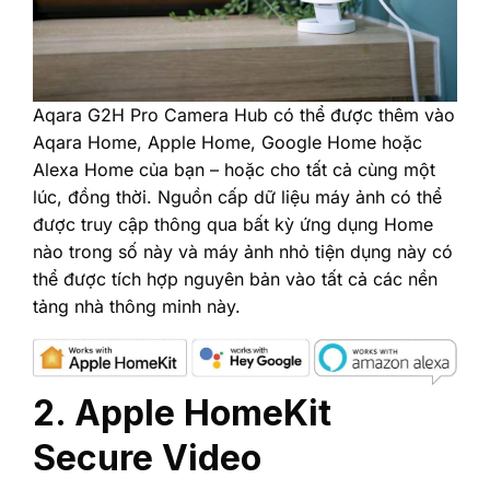
‎Aqara G2H Pro Camera Hub có thể được thêm vào
Aqara Home, Apple Home, Google Home hoặc
Alexa Home của bạn – hoặc cho tất cả cùng một
lúc, đồng thời. Nguồn cấp dữ liệu máy ảnh có thể
được truy cập thông qua bất kỳ ứng dụng Home
nào trong số này và máy ảnh nhỏ tiện dụng này có
thể được tích hợp nguyên bản vào tất cả các nền
tảng nhà thông minh này.‎
2. Apple HomeKit
Secure Video