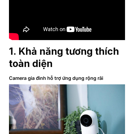
‎1. Khả năng tương thích
toàn diện‎
‎Camera gia đình hỗ trợ ứng dụng rộng rãi