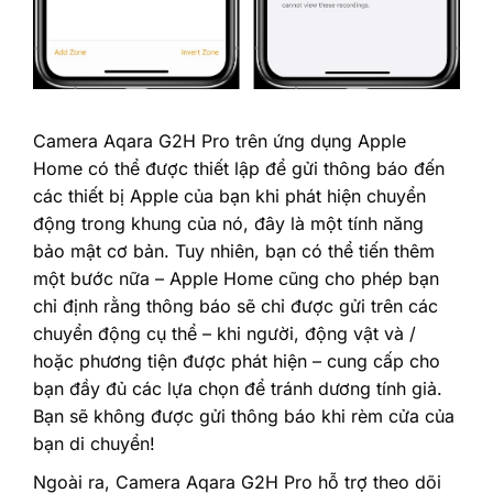
‎Camera Aqara G2H Pro trên ứng dụng Apple
Home có thể được thiết lập để gửi thông báo đến
các thiết bị Apple của bạn khi phát hiện chuyển
động trong khung của nó, đây là một tính năng
bảo mật cơ bản. Tuy nhiên, bạn có thể tiến thêm
một bước nữa – Apple Home cũng cho phép bạn
chỉ định rằng thông báo sẽ chỉ được gửi trên các
chuyển động cụ thể – khi người, động vật và /
hoặc phương tiện được phát hiện – cung cấp cho
bạn đầy đủ các lựa chọn để tránh dương tính giả.
Bạn sẽ không được gửi thông báo khi rèm cửa của
bạn di chuyển!‎
‎Ngoài ra, Camera Aqara G2H Pro hỗ trợ theo dõi