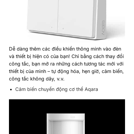
‎Dễ dàng thêm các điều khiển thông minh vào đèn
và thiết bị hiện có của bạn! Chỉ bằng cách thay đổi
công tắc, bạn mở ra những cách tương tác mới với
thiết bị của mình – tự động hóa, hẹn giờ, cảm biến,
công tắc không dây, v.v.‎
Cảm biến chuyển động cơ thể Aqara‎