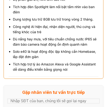
Tích hợp đèn Spotlight làm nổi bật tầm nhìn vào ban
đêm
Dung lượng lưu trữ 8GB lưu trữ trong vòng 2 tháng.
Công nghệ AI hiện đại, nhận diện người, thú cưng và
tiếng khóc của trẻ
Dù nắng hay mưa, với tiêu chuẩn chống nước IP65 sẽ
đảm bảo camera hoạt động ổn định quanh năm
Solo e40 là hoạt động độc lập không cần Homebase,
lắp đặt đơn giản
Tích hợp trợ lý ảo Amazon Alexa và Google Assistant
dễ dàng điều khiển bằng giọng nói
Gặp nhân viên tư vấn trực tiếp