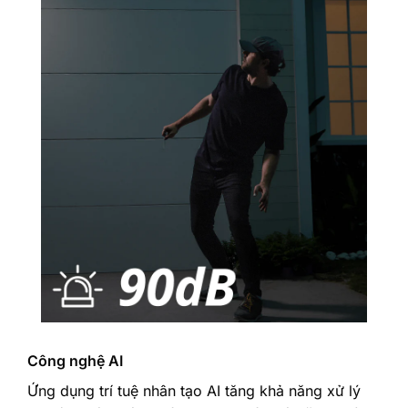
Công nghệ AI
Ứng dụng trí tuệ nhân tạo AI tăng khả năng xử lý