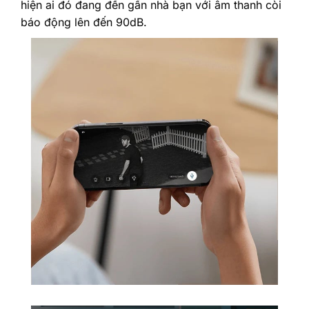
hiện ai đó đang đến gần nhà bạn với âm thanh còi
báo động lên đến 90dB.