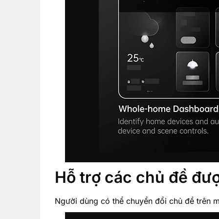
Hỗ trợ các chủ đề đư
Người dùng có thể chuyển đổi chủ đề trên m