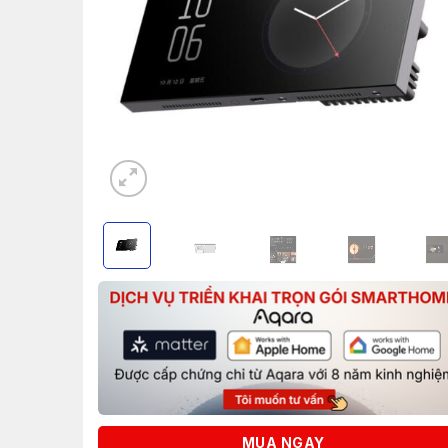
MUA NGAY