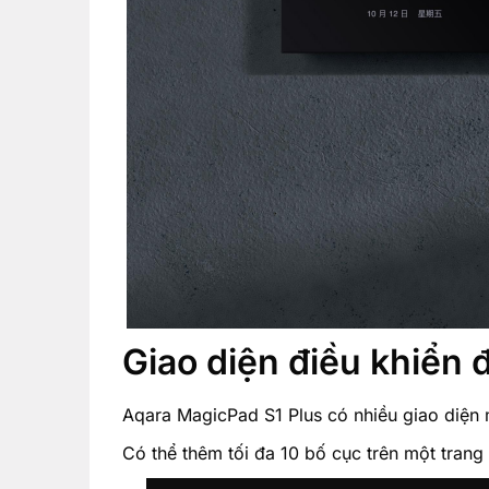
Giao diện điều khiển 
Aqara MagicPad S1 Plus có nhiều giao diện m
Có thể thêm tối đa 10 bố cục trên một trang