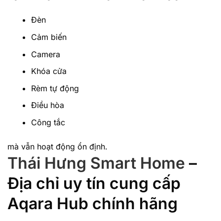
Đèn
Cảm biến
Camera
Khóa cửa
Rèm tự động
Điều hòa
Công tắc
mà vẫn hoạt động ổn định.
Thái Hưng Smart Home
–
Địa chỉ uy tín cung cấp
Aqara Hub chính hãng