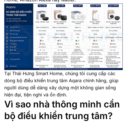
Tại Thái Hưng Smart Home, chúng tôi cung cấp các
dòng bộ điều khiển trung tâm Aqara chính hãng, giúp
người dùng dễ dàng xây dựng một không gian sống
hiện đại, tiện nghi và ổn định.
Vì sao nhà thông minh cần
bộ điều khiển trung tâm?