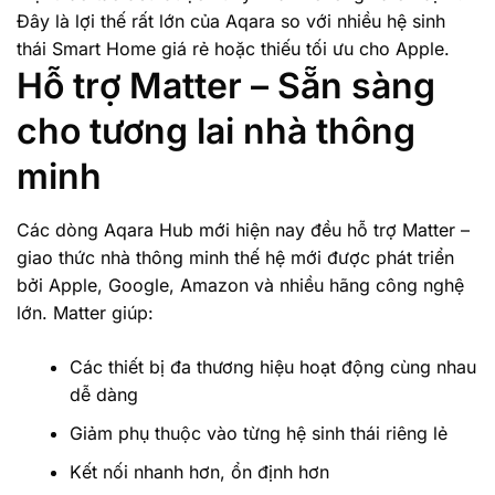
Đây là lợi thế rất lớn của Aqara so với nhiều hệ sinh
thái Smart Home giá rẻ hoặc thiếu tối ưu cho Apple.
Hỗ trợ Matter – Sẵn sàng
cho tương lai nhà thông
minh
Các dòng Aqara Hub mới hiện nay đều hỗ trợ Matter –
giao thức nhà thông minh thế hệ mới được phát triển
bởi Apple, Google, Amazon và nhiều hãng công nghệ
lớn. Matter giúp:
Các thiết bị đa thương hiệu hoạt động cùng nhau
dễ dàng
Giảm phụ thuộc vào từng hệ sinh thái riêng lẻ
Kết nối nhanh hơn, ổn định hơn