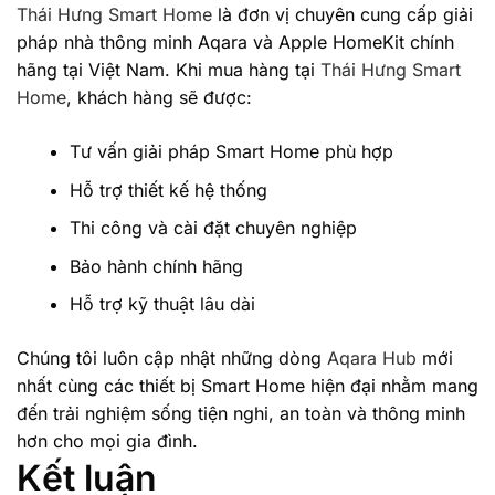
Thái Hưng Smart Home
là đơn vị chuyên cung cấp giải
pháp nhà thông minh Aqara và Apple HomeKit chính
hãng tại Việt Nam. Khi mua hàng tại
Thái Hưng Smart
Home
, khách hàng sẽ được:
Tư vấn giải pháp Smart Home phù hợp
Hỗ trợ thiết kế hệ thống
Thi công và cài đặt chuyên nghiệp
Bảo hành chính hãng
Hỗ trợ kỹ thuật lâu dài
Chúng tôi luôn cập nhật những dòng
Aqara Hub
mới
nhất cùng các thiết bị Smart Home hiện đại nhằm mang
đến trải nghiệm sống tiện nghi, an toàn và thông minh
hơn cho mọi gia đình.
Kết luận