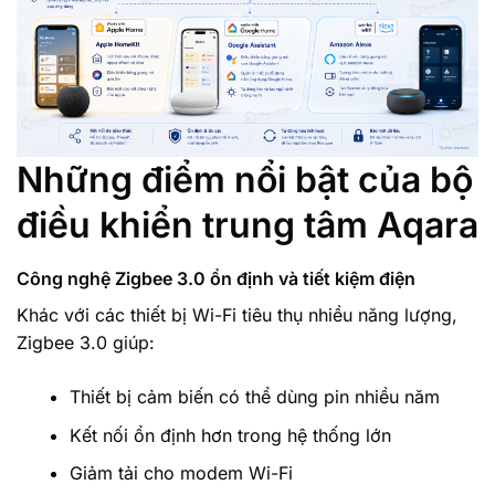
Những điểm nổi bật của bộ
điều khiển trung tâm Aqara
Công nghệ Zigbee 3.0 ổn định và tiết kiệm điện
Khác với các thiết bị Wi-Fi tiêu thụ nhiều năng lượng,
Zigbee 3.0 giúp:
Thiết bị cảm biến có thể dùng pin nhiều năm
Kết nối ổn định hơn trong hệ thống lớn
Giảm tải cho modem Wi-Fi