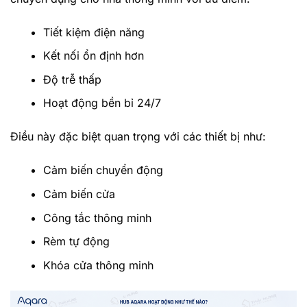
Tiết kiệm điện năng
Kết nối ổn định hơn
Độ trễ thấp
Hoạt động bền bỉ 24/7
Điều này đặc biệt quan trọng với các thiết bị như:
Cảm biến chuyển động
Cảm biến cửa
Công tắc thông minh
Rèm tự động
Khóa cửa thông minh