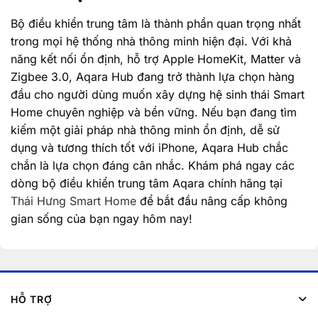
Bộ điều khiển trung tâm là thành phần quan trọng nhất
trong mọi hệ thống nhà thông minh hiện đại. Với khả
năng kết nối ổn định, hỗ trợ Apple HomeKit, Matter và
Zigbee 3.0, Aqara Hub đang trở thành lựa chọn hàng
đầu cho người dùng muốn xây dựng hệ sinh thái Smart
Home chuyên nghiệp và bền vững. Nếu bạn đang tìm
kiếm một giải pháp nhà thông minh ổn định, dễ sử
dụng và tương thích tốt với iPhone, Aqara Hub chắc
chắn là lựa chọn đáng cân nhắc. Khám phá ngay các
dòng bộ điều khiển trung tâm Aqara chính hãng tại
Thái Hưng Smart Home
để bắt đầu nâng cấp không
gian sống của bạn ngay hôm nay!
HỖ TRỢ