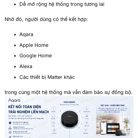
Dễ mở rộng hệ thống trong tương lai
Nhờ đó, người dùng có thể kết hợp:
Aqara
Apple Home
Google Home
Alexa
Các thiết bị Matter khác
trong cùng một hệ thống mà vẫn đảm bảo sự đồng bộ.