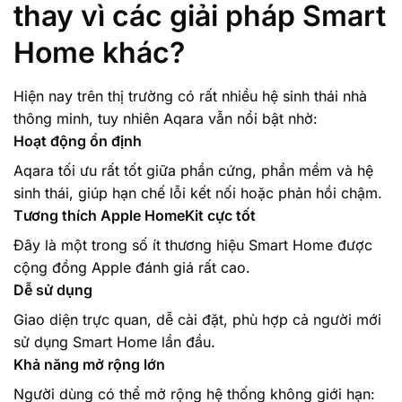
thay vì các giải pháp Smart
Home khác?
Hiện nay trên thị trường có rất nhiều hệ sinh thái nhà
thông minh, tuy nhiên Aqara vẫn nổi bật nhờ:
Hoạt động ổn định
Aqara tối ưu rất tốt giữa phần cứng, phần mềm và hệ
sinh thái, giúp hạn chế lỗi kết nối hoặc phản hồi chậm.
Tương thích Apple HomeKit cực tốt
Đây là một trong số ít thương hiệu Smart Home được
cộng đồng Apple đánh giá rất cao.
Dễ sử dụng
Giao diện trực quan, dễ cài đặt, phù hợp cả người mới
sử dụng Smart Home lần đầu.
Khả năng mở rộng lớn
Người dùng có thể mở rộng hệ thống không giới hạn: