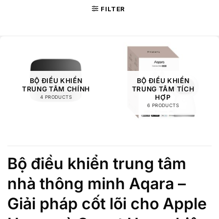
FILTER
BỘ ĐIỀU KHIỂN
BỘ ĐIỀU KHIỂN
TRUNG TÂM CHÍNH
TRUNG TÂM TÍCH
HỢP
4 PRODUCTS
6 PRODUCTS
Bộ điều khiển trung tâm
nhà thông minh Aqara –
Giải pháp cốt lõi cho Apple