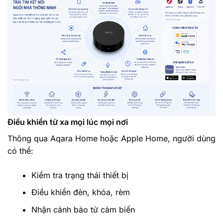
Điều khiển từ xa mọi lúc mọi nơi
Thông qua Aqara Home hoặc Apple Home, người dùng
có thể:
Kiểm tra trạng thái thiết bị
Điều khiển đèn, khóa, rèm
Nhận cảnh báo từ cảm biến