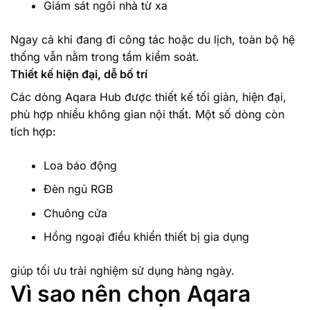
Giám sát ngôi nhà từ xa
Ngay cả khi đang đi công tác hoặc du lịch, toàn bộ hệ
thống vẫn nằm trong tầm kiểm soát.
Thiết kế hiện đại, dễ bố trí
Các dòng Aqara Hub được thiết kế tối giản, hiện đại,
phù hợp nhiều không gian nội thất. Một số dòng còn
tích hợp:
Loa báo động
Đèn ngủ RGB
Chuông cửa
Hồng ngoại điều khiển thiết bị gia dụng
giúp tối ưu trải nghiệm sử dụng hàng ngày.
Vì sao nên chọn Aqara