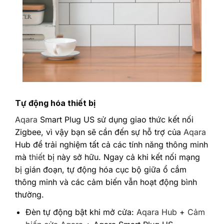
Tự động hóa thiết bị
Aqara
Smart Plug US sử dụng giao thức kết nối
Zigbee, vì vậy bạn sẽ cần đến sự hỗ trợ của
Aqara
Hub để trải nghiệm tất cả các tính năng thông minh
mà
thiết
bị này sở hữu. Ngay cả khi kết nối mạng
bị gián đoạn, tự động hóa cục bộ giữa ổ cắm
thông minh và các cảm biến vẫn hoạt động bình
thường.
Đèn tự động bật khi mở cửa:
Aqara Hub
+
Cảm