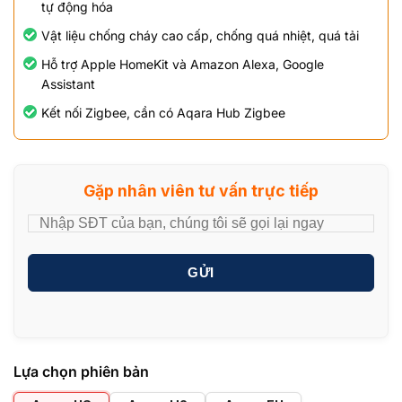
tự động hóa
Vật liệu chống cháy cao cấp, chống quá nhiệt, quá tải
Hỗ trợ Apple HomeKit và Amazon Alexa, Google
Assistant
Kết nối Zigbee, cần có Aqara Hub Zigbee
Gặp nhân viên tư vấn trực tiếp
GỬI
Lựa chọn phiên bản