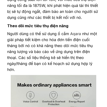
năng tối đa là 1875W, khi phát hiện quá tải thì thiết
bị sẽ tự động ngắt, đảm bảo an toàn cho người sử
dụng cũng như các thiết bị kết nối với nó.
Theo dõi mức tiêu thụ điện năng
Người dùng có thể sử dụng ổ cắm
Aqara
như một
giải pháp tiết kiệm cho hóa đơn tiền điện cuối
tháng bởi nó có khả năng theo dõi mức tiêu thụ
năng lượng và báo cáo về ứng dụng trên điện
thoại. Các số liệu thống kê sẽ hiển thị theo
ngày/tháng để bạn có kế hoạch sử dụng hợp lý
hơn.