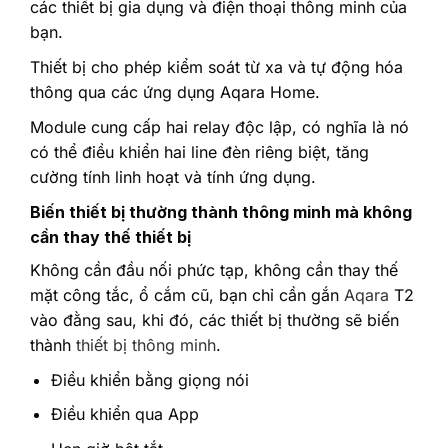
các thiết bị gia dụng và điện thoại thông minh của
bạn.
Thiết bị cho phép kiểm soát từ xa và tự động hóa
thông qua các ứng dụng Aqara Home.
Module cung cấp hai relay độc lập, có nghĩa là nó
có thể điều khiển hai line đèn riêng biệt, tăng
cường tính linh hoạt và tính ứng dụng.
Biến thiết bị thường thành thông minh mà không
cần thay thế thiết bị
Không cần đầu nối phức tạp, không cần thay thế
mặt công tắc, ổ cắm cũ, bạn chỉ cần gắn
Aqara
T2
vào đằng sau, khi đó, các thiết bị thường sẽ biến
thành
thiết bị thông minh
.
Điều khiển bằng giọng nói
Điều khiển qua App