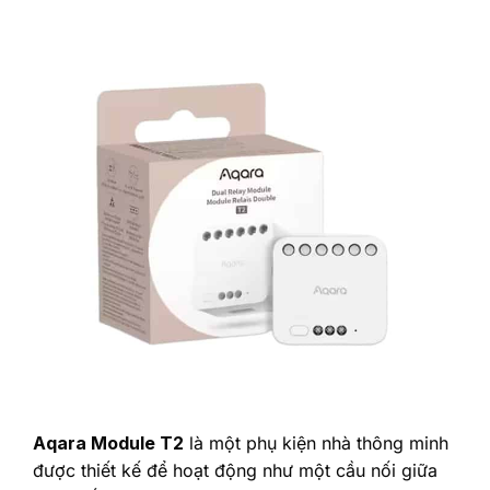
Aqara Module T2
là một phụ kiện nhà thông minh
được thiết kế để hoạt động như một cầu nối giữa