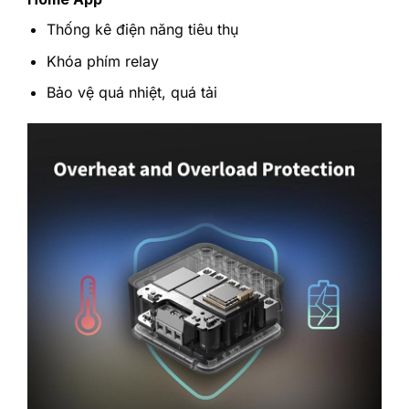
Thống kê điện năng tiêu thụ
Khóa phím relay
Bảo vệ quá nhiệt, quá tải