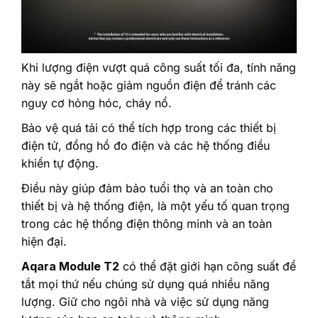
Khi lượng điện vượt quá công suất tối đa, tính năng
này sẽ ngắt hoặc giảm nguồn điện để tránh các
nguy cơ hỏng hóc, cháy nổ.
Bảo vệ quá tải có thể tích hợp trong các thiết bị
điện tử, đồng hồ đo điện và các hệ thống điều
khiển tự động.
Điều này giúp đảm bảo tuổi thọ và an toàn cho
thiết bị và hệ thống điện, là một yếu tố quan trọng
trong các hệ thống điện thông minh và an toàn
hiện đại.
Aqara Module T2
có thể đặt giới hạn công suất để
tắt mọi thứ nếu chúng sử dụng quá nhiều năng
lượng. Giữ cho ngôi nhà và việc sử dụng năng