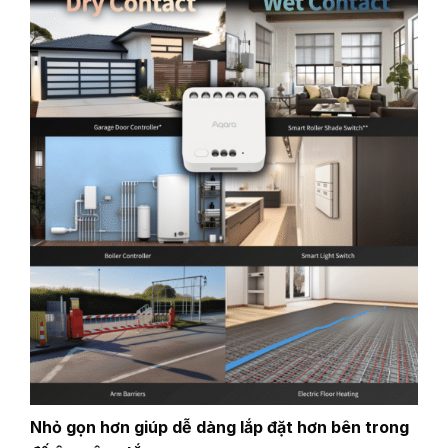
Nhỏ gọn hơn giúp dễ dàng lắp đặt hơn bên trong