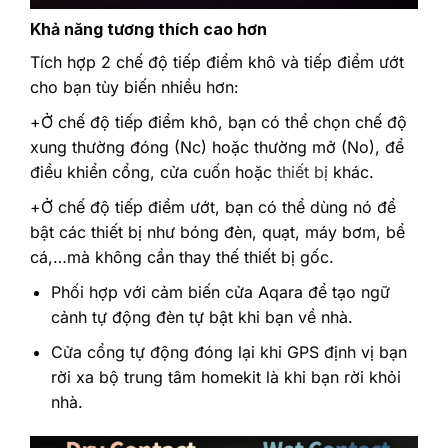
Khả năng tương thích cao hơn
Tích hợp 2 chế độ tiếp điểm khô và tiếp điểm ướt
cho bạn tùy biến nhiều hơn:
+Ở chế độ tiếp điểm khô, bạn có thể chọn chế độ
xung thường đóng (Nc) hoặc thường mở (No), để
điều khiển cổng, cửa cuốn hoặc
thiết bị
khác.
+Ở chế độ tiếp điểm ướt, bạn có thể dùng nó để
bật các thiết bị như bóng đèn, quạt, máy bơm, bể
cá,…mà không cần thay thế thiết bị gốc.
Phối hợp với cảm biến cửa Aqara để tạo ngữ
cảnh tự động đèn tự bật khi bạn về nhà.
Cửa cổng tự động đóng lại khi GPS định vị bạn
rời xa bộ trung tâm homekit là khi bạn rời khỏi
nhà.