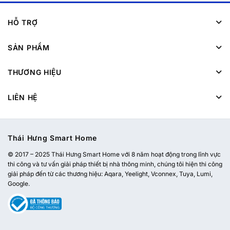
HỖ TRỢ
SẢN PHẨM
THƯƠNG HIỆU
LIÊN HỆ
Thái Hưng Smart Home
© 2017 – 2025 Thái Hưng Smart Home với 8 năm hoạt động trong lĩnh vực
thi công và tư vấn giải pháp thiết bị nhà thông minh, chúng tôi hiện thi công
giải pháp đến từ các thương hiệu: Aqara, Yeelight, Vconnex, Tuya, Lumi,
Google.