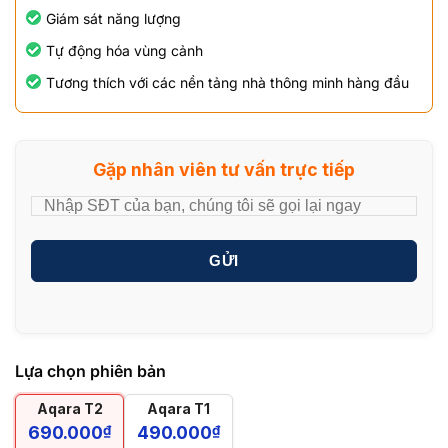
Giám sát năng lượng
Tự động hóa vùng cảnh
Tương thích với các nền tảng nhà thông minh hàng đầu
Gặp nhân viên tư vấn trực tiếp
GỬI
Lựa chọn phiên bản
Aqara T2
Aqara T1
690.000
₫
490.000
₫