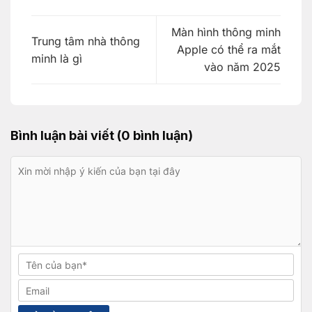
Màn hình thông minh
Trung tâm nhà thông
Apple có thể ra mắt
minh là gì
vào năm 2025
Bình luận bài viết (0 bình luận)