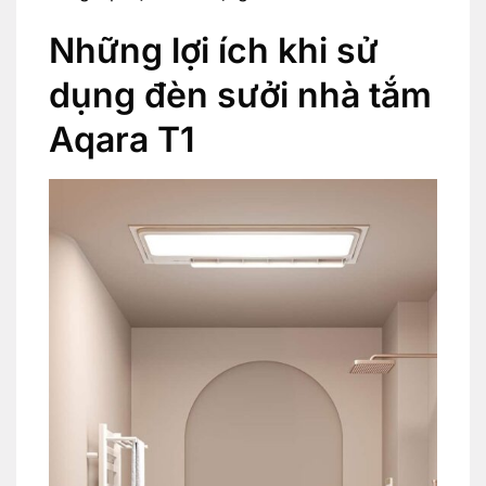
Những lợi ích khi sử
dụng đèn sưởi nhà tắm
Aqara T1