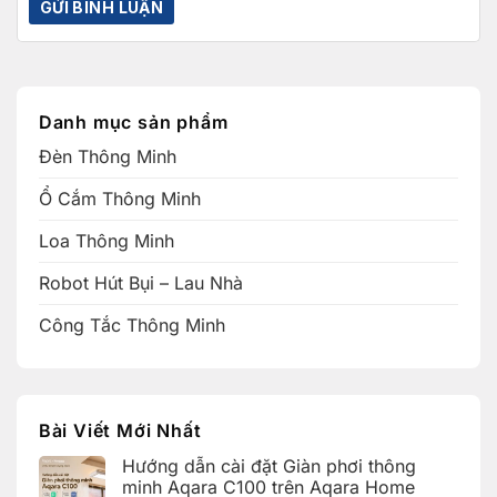
Danh mục sản phẩm
Đèn Thông Minh
Ổ Cắm Thông Minh
Loa Thông Minh
Robot Hút Bụi – Lau Nhà
Công Tắc Thông Minh
Bài Viết Mới Nhất
Hướng dẫn cài đặt Giàn phơi thông
minh Aqara C100 trên Aqara Home