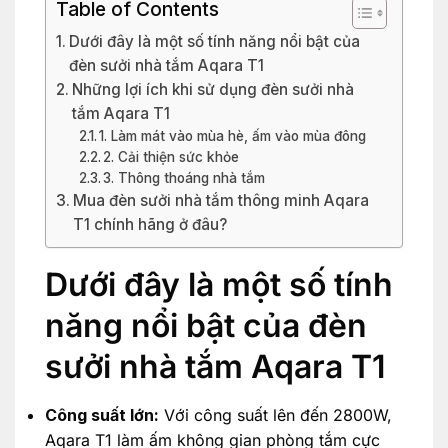
Table of Contents
Dưới đây là một số tính năng nổi bật của
đèn sưởi nhà tắm Aqara T1
Những lợi ích khi sử dụng đèn sưởi nhà
tắm Aqara T1
1. Làm mát vào mùa hè, ấm vào mùa đông
2. Cải thiện sức khỏe
3. Thông thoáng nhà tắm
Mua đèn sưởi nhà tắm thông minh Aqara
T1 chính hãng ở đâu?
Dưới đây là một số tính
năng nổi bật của đèn
sưởi nhà tắm Aqara T1
Công suất lớn:
Với công suất lên đến 2800W,
Aqara T1 làm ấm không gian phòng tắm cực