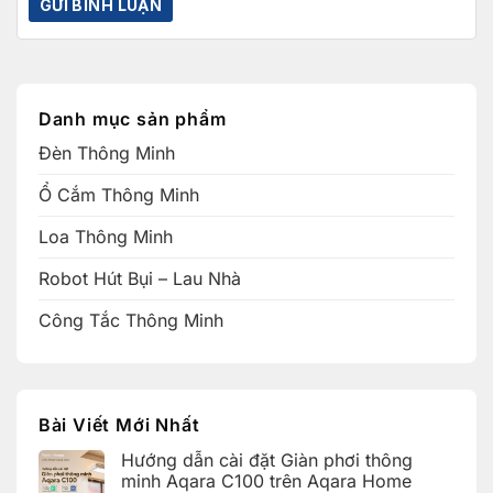
Danh mục sản phẩm
Đèn Thông Minh
Ổ Cắm Thông Minh
Loa Thông Minh
Robot Hút Bụi – Lau Nhà
Công Tắc Thông Minh
Bài Viết Mới Nhất
Hướng dẫn cài đặt Giàn phơi thông
minh Aqara C100 trên Aqara Home