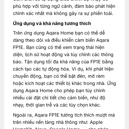
phù hợp với từng ngữ cảnh, đảm bảo phát hiện
chính xác nhất mà không gây ra sự phiền toái.
Ứng dụng và khả năng tương thích
Trên ứng dụng Aqara Home bạn có thể dễ
dàng theo dõi và điều khiển cảm biến Aqara
FP1E. Bạn cũng có thể xem trạng thái hiện
diện, lịch sử hoạt động và tùy chỉnh các thông
báo. Tận dụng tối đa khả năng của FP1E bằng
cách tạo các tự động hóa. Ví dụ, khi phát hiện
chuyển động, bạn có thể bật đèn, mở rèm
hoặc kích hoạt các thiết bị khác trong nhà. Ứng
dụng Aqara Home cho phép bạn tùy chỉnh
nhiều cài đặt chi tiết cho cảm biến, như độ
nhạy, thời gian trễ và các tùy chọn khác.
Ngoài ra, Aqara FP1E tương tích thích mượt mà
trên nhiều nền tảng nhà thông như: Apple