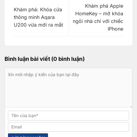
Khám phá Apple
Khám phá: Khóa cửa
HomeKey – mở khóa
thông minh Aqara
ngôi nhà chỉ với chiếc
U200 vừa mới ra mắt
IPhone
Bình luận bài viết (0 bình luận)