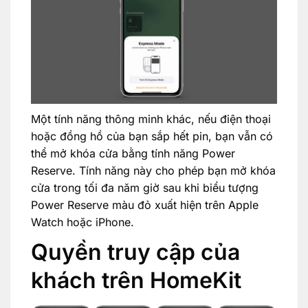
Một tính năng thông minh khác, nếu điện thoại
hoặc đồng hồ của bạn sắp hết pin, bạn vẫn có
thể mở khóa cửa bằng tính năng Power
Reserve. Tính năng này cho phép bạn mở khóa
cửa trong tối đa năm giờ sau khi biểu tượng
Power Reserve màu đỏ xuất hiện trên Apple
Watch hoặc iPhone.
Quyền truy cập của
khách trên HomeKit