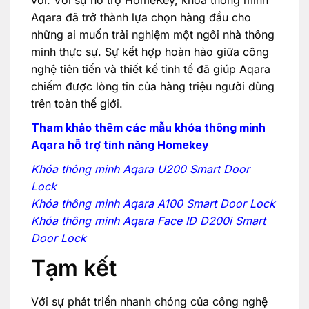
vời. Với sự hỗ trợ HomeKey, khóa thông minh
Aqara đã trở thành lựa chọn hàng đầu cho
những ai muốn trải nghiệm một ngôi nhà thông
minh thực sự. Sự kết hợp hoàn hảo giữa công
nghệ tiên tiến và thiết kế tinh tế đã giúp Aqara
chiếm được lòng tin của hàng triệu người dùng
trên toàn thế giới.
Tham khảo thêm các mẫu khóa thông minh
Aqara hỗ trợ tính năng Homekey
Khóa thông minh Aqara U200 Smart Door
Lock
Khóa thông minh Aqara A100 Smart Door Lock
Khóa thông minh Aqara Face ID D200i Smart
Door Lock
Tạm kết
Với sự phát triển nhanh chóng của công nghệ