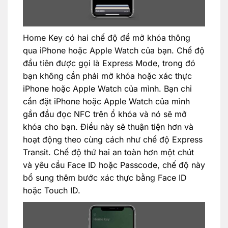
Home Key có hai chế độ để mở khóa thông
qua iPhone hoặc Apple Watch của bạn. Chế độ
đầu tiên được gọi là Express Mode, trong đó
bạn không cần phải mở khóa hoặc xác thực
iPhone hoặc Apple Watch của mình. Bạn chỉ
cần đặt iPhone hoặc Apple Watch của mình
gần đầu đọc NFC trên ổ khóa và nó sẽ mở
khóa cho bạn. Điều này sẽ thuận tiện hơn và
hoạt động theo cùng cách như chế độ Express
Transit. Chế độ thứ hai an toàn hơn một chút
và yêu cầu Face ID hoặc Passcode, chế độ này
bổ sung thêm bước xác thực bằng Face ID
hoặc Touch ID.