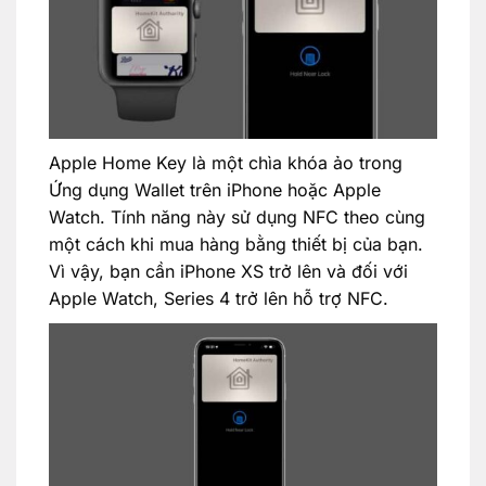
Apple Home Key là một chìa khóa ảo trong
Ứng dụng Wallet trên iPhone hoặc Apple
Watch. Tính năng này sử dụng NFC theo cùng
một cách khi mua hàng bằng thiết bị của bạn.
Vì vậy, bạn cần iPhone XS trở lên và đối với
Apple Watch, Series 4 trở lên hỗ trợ NFC.