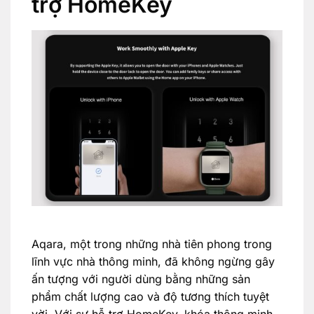
trợ HomeKey
Aqara, một trong những nhà tiên phong trong
lĩnh vực nhà thông minh, đã không ngừng gây
ấn tượng với người dùng bằng những sản
phẩm chất lượng cao và độ tương thích tuyệt