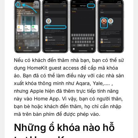
Nếu có khách đến thăm nhà bạn, bạn có thể sử
dụng HomeKit guest access để cấp mã khóa
ảo. Bạn đã có thể làm điều này với các nhà sản
xuất khóa thông minh như Aqara, Yale,…. ,
nhưng Apple hiện đã thêm trực tiếp tính năng
này vào Home App. Vì vậy, bạn có người thân,
bạn bè hoặc khách đến thăm, họ chỉ cần nhập
mã trên bàn phím để được phép vào.
Những ổ khóa nào hỗ