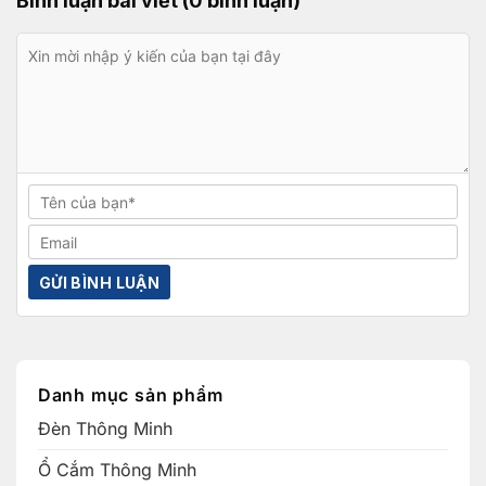
Bình luận bài viết (0 bình luận)
Danh mục sản phẩm
Đèn Thông Minh
Ổ Cắm Thông Minh