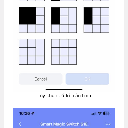
Tùy chọn bố trí màn hình