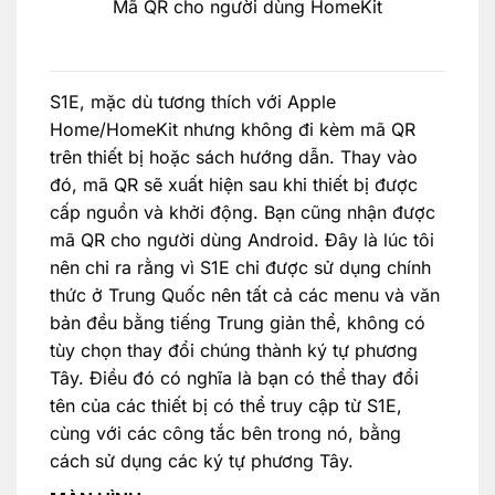
Mã QR cho người dùng HomeKit
S1E, mặc dù tương thích với Apple
Home/HomeKit nhưng không đi kèm mã QR
trên thiết bị hoặc sách hướng dẫn. Thay vào
đó, mã QR sẽ xuất hiện sau khi thiết bị được
cấp nguồn và khởi động. Bạn cũng nhận được
mã QR cho người dùng Android. Đây là lúc tôi
nên chỉ ra rằng vì S1E chỉ được sử dụng chính
thức ở Trung Quốc nên tất cả các menu và văn
bản đều bằng tiếng Trung giản thể, không có
tùy chọn thay đổi chúng thành ký tự phương
Tây. Điều đó có nghĩa là bạn có thể thay đổi
tên của các thiết bị có thể truy cập từ S1E,
cùng với các công tắc bên trong nó, bằng
cách sử dụng các ký tự phương Tây.