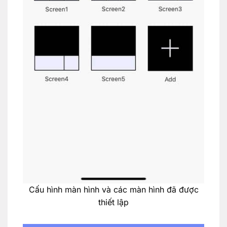
Cấu hình màn hình và các màn hình đã được
thiết lập