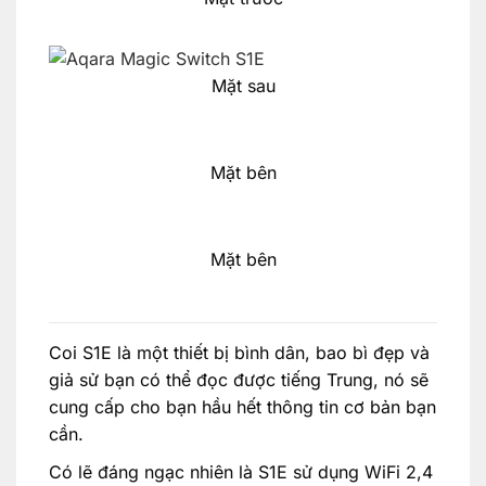
Mặt sau
Mặt bên
Mặt bên
Coi S1E là một thiết bị bình dân, bao bì đẹp và
giả sử bạn có thể đọc được tiếng Trung, nó sẽ
cung cấp cho bạn hầu hết thông tin cơ bản bạn
cần.
Có lẽ đáng ngạc nhiên là S1E sử dụng WiFi 2,4