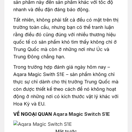
sản phẩm này đến sản phẩm khác với tốc độ
nhanh và đều đặn đáng báo động.
Tất nhiên, không phải tất cả đều có mặt trên thị
trường toàn cầu, nhưng bạn có thể tranh luận
rằng điều đó cũng đúng với nhiều thương hiệu
quốc tế có sản phẩm khó tìm thấy không chỉ ở
Trung Quốc mà còn ở những nơi như Úc và
Trung Đông chẳng hạn.
Trong trường hợp đánh giá ngày hôm nay –
Aqara Magic Swith S1E – sản phẩm không chỉ
thực sự chỉ dành cho thị trường Trung Quốc mà
còn được thiết kế theo cách để nó không hoạt
động ở những nơi có kích thước vật lý khác với
Hoa Kỳ và EU.
VỀ NGOẠI QUAN
Aqara Magic Switch S1E
Mặt trước