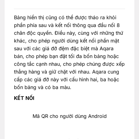
Bảng hiển thị cũng có thể được tháo ra khỏi
phần phía sau và kết nối thông qua đầu nối 8
chân độc quyền. Điều này, cùng với những thứ
khác, cho phép người dùng kết nối phần mặt
sau với các giá đỡ đệm đặc biệt mà Aqara
bán, cho phép bạn đặt tối đa bốn bảng hoặc
công tắc cạnh nhau, cho phép chúng được xếp
thẳng hàng và giữ chặt với nhau. Aqara cung
cấp các giá đỡ này với cấu hình hai, ba hoặc
bốn bảng và có ba màu.
KẾT NỐI
Mã QR cho người dùng Android