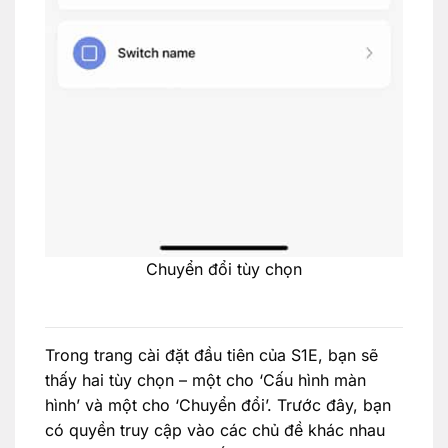
Chuyển đổi tùy chọn
Trong trang cài đặt đầu tiên của S1E, bạn sẽ
thấy hai tùy chọn – một cho ‘Cấu hình màn
hình’ và một cho ‘Chuyển đổi’. Trước đây, bạn
có quyền truy cập vào các chủ đề khác nhau