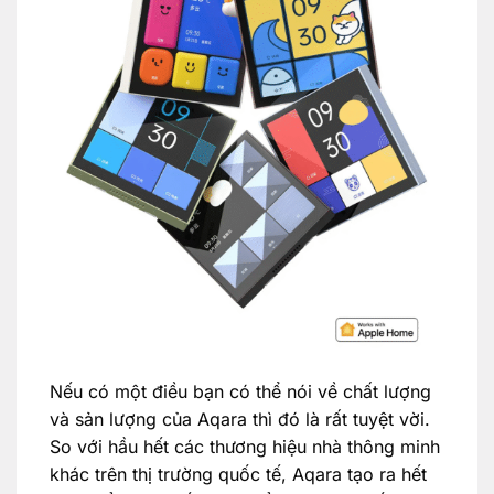
Nếu có một điều bạn có thể nói về chất lượng
và sản lượng của Aqara thì đó là rất tuyệt vời.
So với hầu hết các thương hiệu nhà thông minh
khác trên thị trường quốc tế, Aqara tạo ra hết