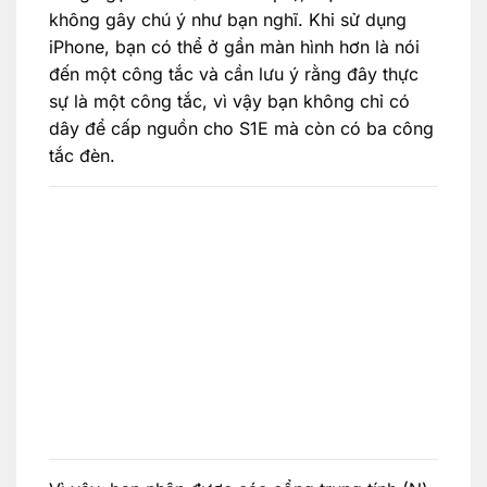
không gây chú ý như bạn nghĩ. Khi sử dụng
iPhone, bạn có thể ở gần màn hình hơn là nói
đến một công tắc và cần lưu ý rằng đây thực
sự là một công tắc, vì vậy bạn không chỉ có
dây để cấp nguồn cho S1E mà còn có ba công
tắc đèn.