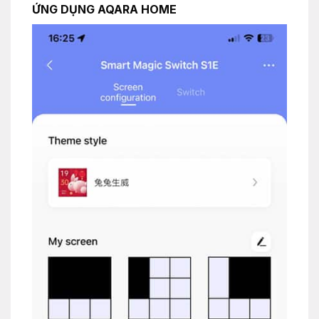
ỨNG DỤNG AQARA HOME