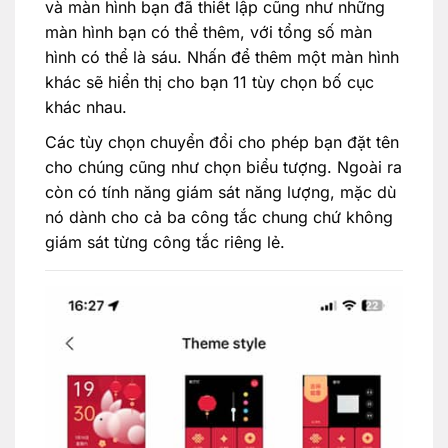
và màn hình bạn đã thiết lập cũng như những
màn hình bạn có thể thêm, với tổng số màn
hình có thể là sáu. Nhấn để thêm một màn hình
khác sẽ hiển thị cho bạn 11 tùy chọn bố cục
khác nhau.
Các tùy chọn chuyển đổi cho phép bạn đặt tên
cho chúng cũng như chọn biểu tượng. Ngoài ra
còn có tính năng giám sát năng lượng, mặc dù
nó dành cho cả ba công tắc chung chứ không
giám sát từng công tắc riêng lẻ.