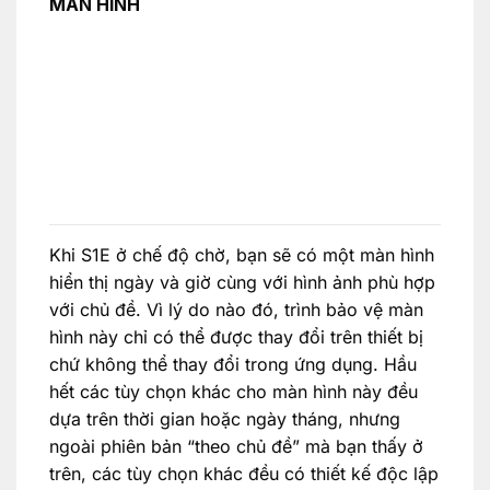
MÀN HÌNH
Khi S1E ở chế độ chờ, bạn sẽ có một màn hình
hiển thị ngày và giờ cùng với hình ảnh phù hợp
với chủ đề. Vì lý do nào đó, trình bảo vệ màn
hình này chỉ có thể được thay đổi trên thiết bị
chứ không thể thay đổi trong ứng dụng. Hầu
hết các tùy chọn khác cho màn hình này đều
dựa trên thời gian hoặc ngày tháng, nhưng
ngoài phiên bản “theo chủ đề” mà bạn thấy ở
trên, các tùy chọn khác đều có thiết kế độc lập