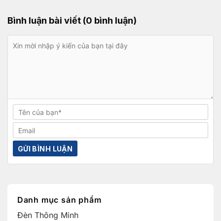
Bình luận bài viết (0 bình luận)
Danh mục sản phẩm
Đèn Thông Minh