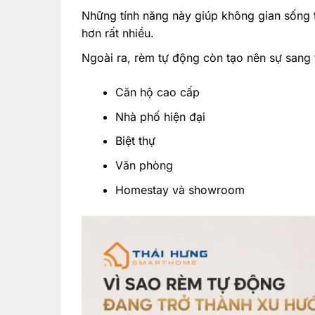
Những tính năng này giúp không gian sống trở
hơn rất nhiều.
Ngoài ra, rèm tự động còn tạo nên sự sang 
Căn hộ cao cấp
Nhà phố hiện đại
Biệt thự
Văn phòng
Homestay và showroom