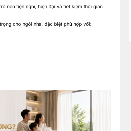
 nên tiện nghi, hiện đại và tiết kiệm thời gian
trọng cho ngôi nhà, đặc biệt phù hợp với: