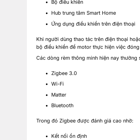
Bộ điều khiển
Hub trung tâm Smart Home
Ứng dụng điều khiển trên điện thoại
Khi người dùng thao tác trên điện thoại hoặ
bộ điều khiển để motor thực hiện việc đón
Các dòng rèm thông minh hiện nay thường 
Zigbee 3.0
Wi-Fi
Matter
Bluetooth
Trong đó Zigbee được đánh giá cao nhờ:
Kết nối ổn định