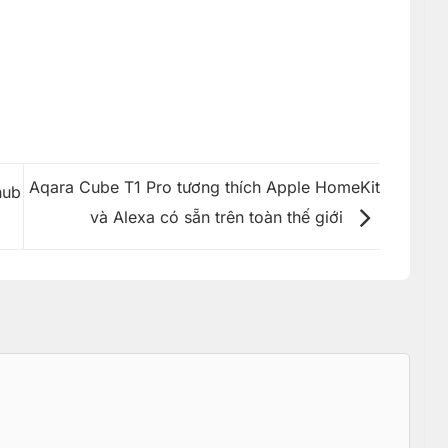
Aqara Cube T1 Pro tương thích Apple HomeKit
hub
và Alexa có sẵn trên toàn thế giới