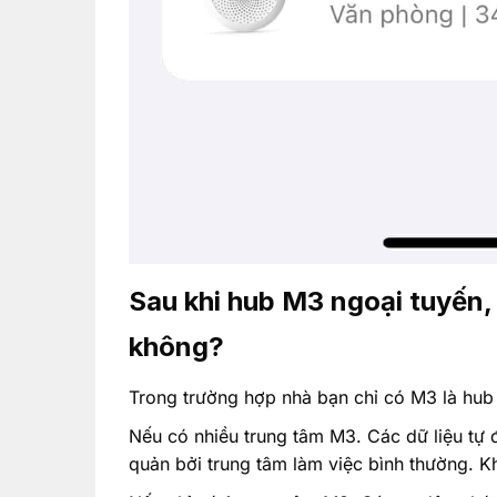
Sau khi hub M3 ngoại tuyến,
không?
Trong trường hợp nhà bạn chỉ có M3 là hub 
Nếu có nhiều trung tâm M3. Các dữ liệu tự 
quản bởi trung tâm làm việc bình thường. K