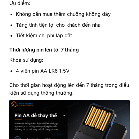
Ưu điểm:
Không cần mua thêm chuông không dây
Tăng tính tiện lợi cho khách đến nhà
Tiết kiệm chi phí lắp đặt
Thời lượng pin lên tới 7 tháng
Khóa sử dụng:
4 viên pin AA LR6 1.5V
Cho thời gian hoạt động lên đến 7 tháng trong điều
kiện sử dụng thông thường.