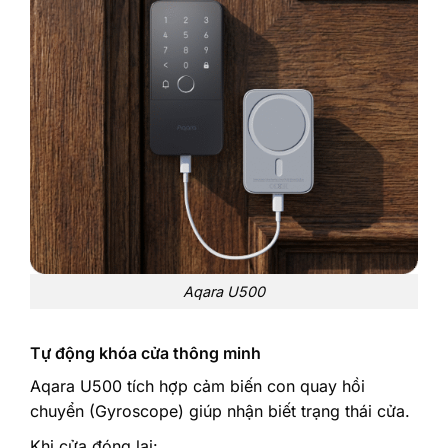
Aqara U500
Tự động khóa cửa thông minh
Aqara U500 tích hợp cảm biến con quay hồi
chuyển (Gyroscope) giúp nhận biết trạng thái cửa.
Khi cửa đóng lại: