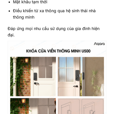
Mật khẩu tạm thời
Điều khiển từ xa thông qua hệ sinh thái nhà
thông minh
Đáp ứng mọi nhu cầu sử dụng của gia đình hiện
đại.