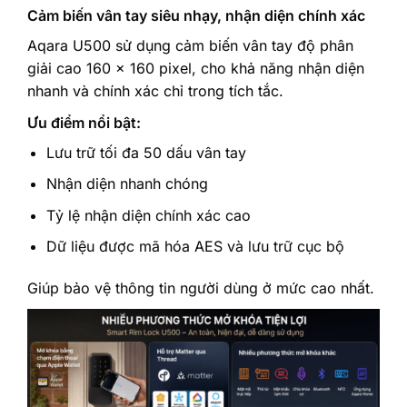
Cảm biến vân tay siêu nhạy, nhận diện chính xác
Aqara U500 sử dụng cảm biến vân tay độ phân
giải cao 160 x 160 pixel, cho khả năng nhận diện
nhanh và chính xác chỉ trong tích tắc.
Ưu điểm nổi bật:
Lưu trữ tối đa 50 dấu vân tay
Nhận diện nhanh chóng
Tỷ lệ nhận diện chính xác cao
Dữ liệu được mã hóa AES và lưu trữ cục bộ
Giúp bảo vệ thông tin người dùng ở mức cao nhất.