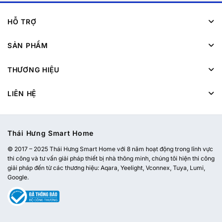
HỖ TRỢ
SẢN PHẨM
THƯƠNG HIỆU
LIÊN HỆ
Thái Hưng Smart Home
© 2017 – 2025 Thái Hưng Smart Home với 8 năm hoạt động trong lĩnh vực
thi công và tư vấn giải pháp thiết bị nhà thông minh, chúng tôi hiện thi công
giải pháp đến từ các thương hiệu: Aqara, Yeelight, Vconnex, Tuya, Lumi,
Google.