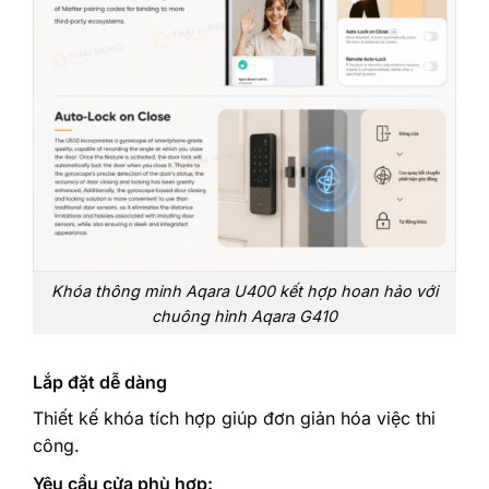
Khóa thông minh Aqara U400 kết hợp hoan hảo với
chuông hình Aqara G410
Lắp đặt dễ dàng
Thiết kế khóa tích hợp giúp đơn giản hóa việc thi
công.
Yêu cầu cửa phù hợp: