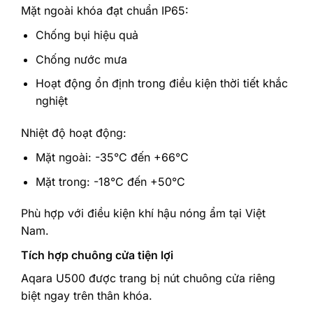
Mặt ngoài khóa đạt chuẩn IP65:
Chống bụi hiệu quả
Chống nước mưa
Hoạt động ổn định trong điều kiện thời tiết khắc
nghiệt
Nhiệt độ hoạt động:
Mặt ngoài: -35°C đến +66°C
Mặt trong: -18°C đến +50°C
Phù hợp với điều kiện khí hậu nóng ẩm tại Việt
Nam.
Tích hợp chuông cửa tiện lợi
Aqara U500 được trang bị nút chuông cửa riêng
biệt ngay trên thân khóa.