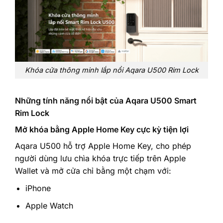
Khóa cửa thông minh lắp nổi Aqara U500 Rim Lock
Những tính năng nổi bật của Aqara U500 Smart
Rim Lock
Mở khóa bằng Apple Home Key cực kỳ tiện lợi
Aqara U500 hỗ trợ Apple Home Key, cho phép
người dùng lưu chìa khóa trực tiếp trên Apple
Wallet và mở cửa chỉ bằng một chạm với:
iPhone
Apple Watch