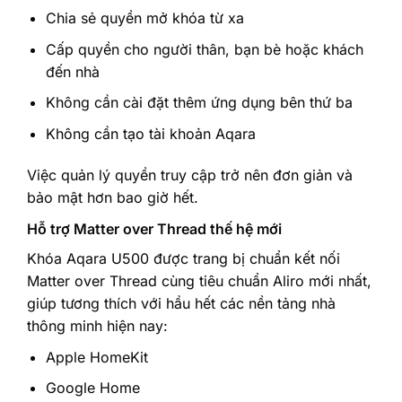
Chia sẻ quyền mở khóa từ xa
Cấp quyền cho người thân, bạn bè hoặc khách
đến nhà
Không cần cài đặt thêm ứng dụng bên thứ ba
Không cần tạo tài khoản Aqara
Việc quản lý quyền truy cập trở nên đơn giản và
bảo mật hơn bao giờ hết.
Hỗ trợ Matter over Thread thế hệ mới
Khóa Aqara U500 được trang bị chuẩn kết nối
Matter over Thread cùng tiêu chuẩn Aliro mới nhất,
giúp tương thích với hầu hết các nền tảng nhà
thông minh hiện nay:
Apple HomeKit
Google Home