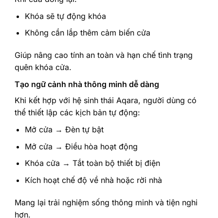
Khóa sẽ tự động khóa
Không cần lắp thêm cảm biến cửa
Giúp nâng cao tính an toàn và hạn chế tình trạng
quên khóa cửa.
Tạo ngữ cảnh nhà thông minh dễ dàng
Khi kết hợp với hệ sinh thái Aqara, người dùng có
thể thiết lập các kịch bản tự động:
Mở cửa → Đèn tự bật
Mở cửa → Điều hòa hoạt động
Khóa cửa → Tắt toàn bộ thiết bị điện
Kích hoạt chế độ về nhà hoặc rời nhà
Mang lại trải nghiệm sống thông minh và tiện nghi
hơn.