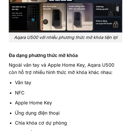
Aqara U500 với nhiều phương thức mở khóa tiện lợi
Đa dạng phương thức mở khóa
Ngoài vân tay và Apple Home Key, Aqara U500
còn hỗ trợ nhiều hình thức mở khóa khác nhau:
Vân tay
NFC
Apple Home Key
Ứng dụng điện thoại
Chìa khóa cơ dự phòng