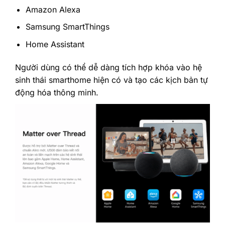
Amazon Alexa
Samsung SmartThings
Home Assistant
Người dùng có thể dễ dàng tích hợp khóa vào hệ
sinh thái smarthome hiện có và tạo các kịch bản tự
động hóa thông minh.