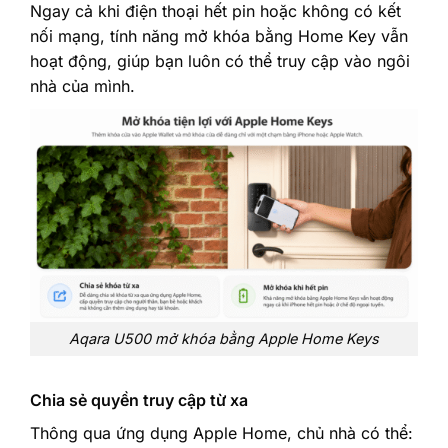
Ngay cả khi điện thoại hết pin hoặc không có kết
nối mạng, tính năng mở khóa bằng Home Key vẫn
hoạt động, giúp bạn luôn có thể truy cập vào ngôi
nhà của mình.
Aqara U500 mở khóa bằng Apple Home Keys
Chia sẻ quyền truy cập từ xa
Thông qua ứng dụng Apple Home, chủ nhà có thể: