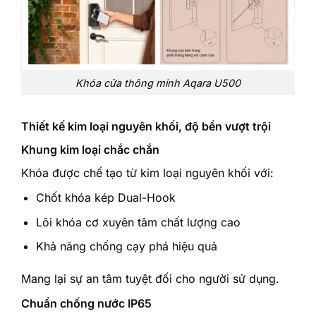
Khóa cửa thông minh Aqara U500
Thiết kế kim loại nguyên khối, độ bền vượt trội
Khung kim loại chắc chắn
Khóa được chế tạo từ kim loại nguyên khối với:
Chốt khóa kép Dual-Hook
Lõi khóa cơ xuyên tâm chất lượng cao
Khả năng chống cạy phá hiệu quả
Mang lại sự an tâm tuyệt đối cho người sử dụng.
Chuẩn chống nước IP65