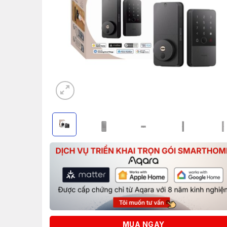
MUA NGAY