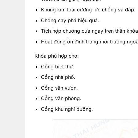
Khung kim loại cường lực chống va đập.
Chống cạy phá hiệu quả.
Tích hợp chuông cửa ngay trên thân khóa
Hoạt động ổn định trong môi trường ngoài
Khóa phù hợp cho:
Cổng biệt thự.
Cổng nhà phố.
Cổng sân vườn.
Cổng văn phòng.
Cổng khu nghỉ dưỡng.