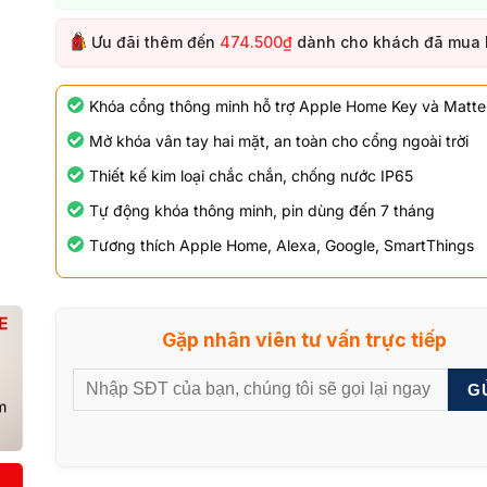
Ưu đãi thêm đến
474.500₫
dành cho khách đã mua
Khóa cổng thông minh hỗ trợ Apple Home Key và Matte
Mở khóa vân tay hai mặt, an toàn cho cổng ngoài trời
Thiết kế kim loại chắc chắn, chống nước IP65
Tự động khóa thông minh, pin dùng đến 7 tháng
Tương thích Apple Home, Alexa, Google, SmartThings
Gặp nhân viên tư vấn trực tiếp
G