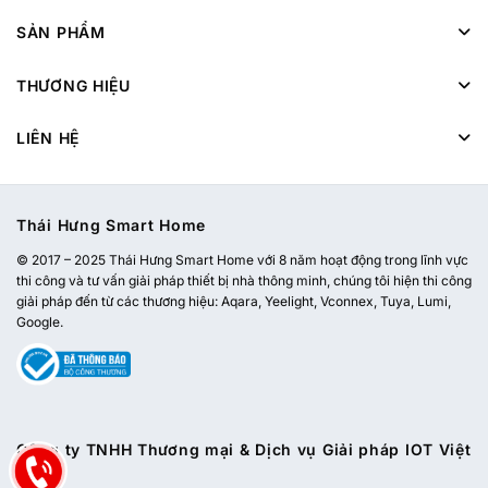
SẢN PHẨM
THƯƠNG HIỆU
LIÊN HỆ
Thái Hưng Smart Home
© 2017 – 2025 Thái Hưng Smart Home với 8 năm hoạt động trong lĩnh vực
thi công và tư vấn giải pháp thiết bị nhà thông minh, chúng tôi hiện thi công
giải pháp đến từ các thương hiệu: Aqara, Yeelight, Vconnex, Tuya, Lumi,
Google.
Công ty TNHH Thương mại & Dịch vụ Giải pháp IOT Việt
Nam