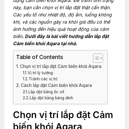
dụng cảm biến khói Aqara. Để tránh tình trạng
này, bạn cần chọn vị trí lắp đặt thật cẩn thận.
Các yếu tố như nhiệt độ, độ ẩm, luồng không
khí, và các nguồn gây ra khói giả đều có thể
ảnh hưởng đến hiệu quả hoạt động của cảm
biến
. Dưới đây là bài viết hướng dẫn lắp đặt
Cảm biến khói Aqara tại nhà.
Table of Contents
Chọn vị trí lắp đặt Cảm biến khói Aqara
Vị trí lý tưởng:
Tránh các vị trí:
Cách lắp đặt Cảm biến khói Aqara
Lắp đặt bằng ốc vít
Lắp đặt bằng băng dính
Chọn vị trí lắp đặt Cảm
biến khói Aqara