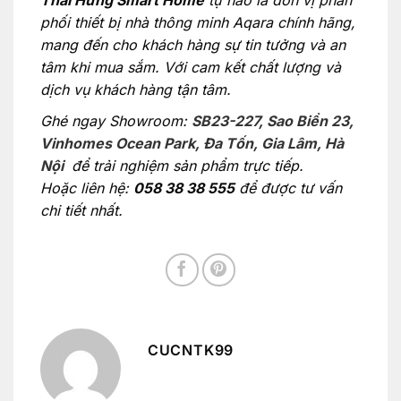
phối thiết bị nhà thông minh Aqara chính hãng,
mang đến cho khách hàng sự tin tưởng và an
tâm khi mua sắm. Với cam kết chất lượng và
dịch vụ khách hàng tận tâm.
Ghé ngay Showroom:
SB23-227, Sao Biển 23,
Vinhomes Ocean Park, Đa Tốn, Gia Lâm, Hà
Nội
để trải nghiệm sản phẩm trực tiếp.
Hoặc liên hệ:
058 38 38 555
để được tư vấn
chi tiết nhất.
CUCNTK99