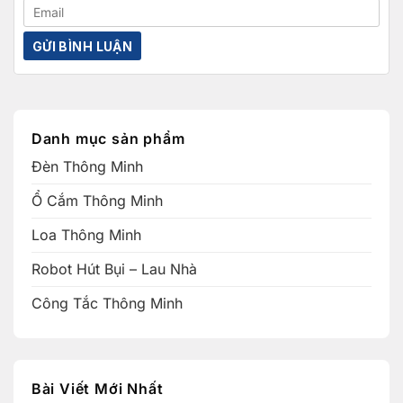
Danh mục sản phẩm
Đèn Thông Minh
Ổ Cắm Thông Minh
Loa Thông Minh
Robot Hút Bụi – Lau Nhà
Công Tắc Thông Minh
Bài Viết Mới Nhất