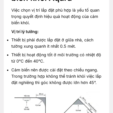
Việc chọn vị trí lắp đặt phù hợp là yếu tố quan
trọng quyết định hiệu quả hoạt động của cảm
biến khói.
Vị trí lý tưởng:
Thiết bị phải được lắp đặt ở giữa nhà, cách
tường xung quanh ít nhất 0.5 mét.
Thiết bị hoạt động tốt ở môi trường có nhiệt độ
từ 0°C đến 40°C.
Cảm biến nên được cài đặt theo chiều ngang.
Trong trường hợp không thể tránh khỏi việc lắp
đặt nghiêng thì góc không được lớn hơn 45°.