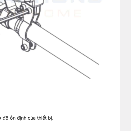
độ ổn định của thiết bị.