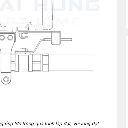
 ống lớn trong quá trình lắp đặt, vui lòng đặt