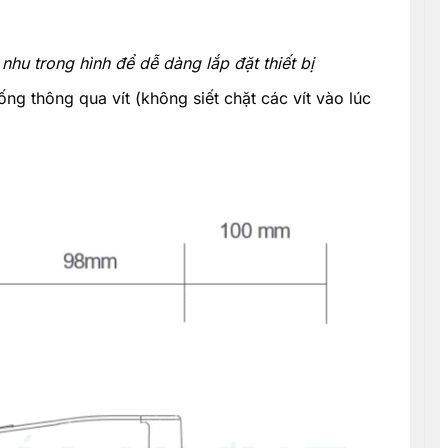
nhu trong hình để dễ dàng lắp đặt thiết bị
ng thông qua vít (không siết chặt các vít vào lúc