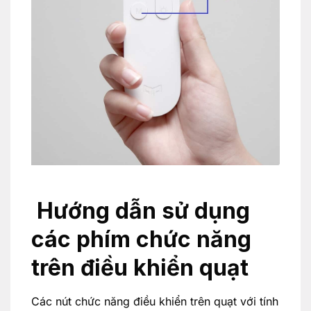
Hướng dẫn sử dụng
các phím chức năng
trên điều khiển quạt
Các nút chức năng điều khiển trên quạt với tính