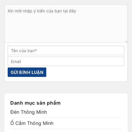
Danh mục sản phẩm
Đèn Thông Minh
Ổ Cắm Thông Minh