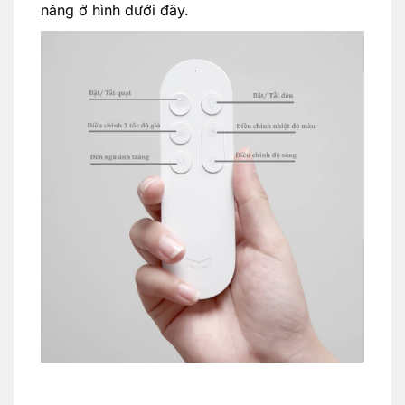
năng ở hình dưới đây.