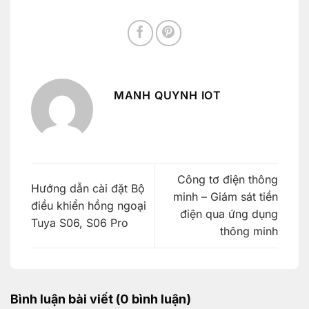
MANH QUYNH IOT
Công tơ điện thông
Hướng dẫn cài đặt Bộ
minh – Giám sát tiền
điều khiển hồng ngoại
điện qua ứng dụng
Tuya S06, S06 Pro
thông minh
Bình luận bài viết (0 bình luận)