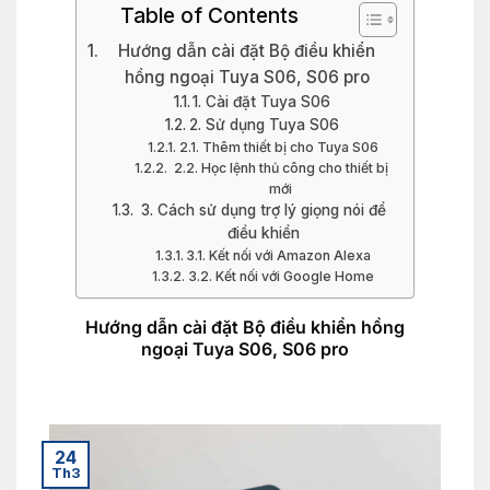
Table of Contents
Hướng dẫn cài đặt Bộ điều khiển
hồng ngoại Tuya S06, S06 pro
1. Cài đặt Tuya S06
2. Sử dụng Tuya S06
2.1. Thêm thiết bị cho Tuya S06
2.2. Học lệnh thủ công cho thiết bị
mới
3. Cách sử dụng trợ lý giọng nói để
điều khiển
3.1. Kết nối với Amazon Alexa
3.2. Kết nối với Google Home
Hướng dẫn cài đặt Bộ điều khiển hồng
ngoại Tuya S06, S06 pro
24
Th3