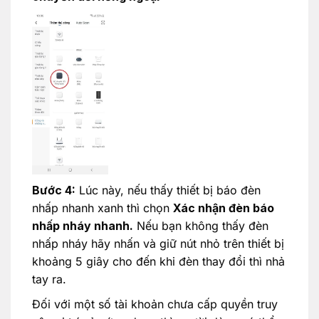
Bước 4:
Lúc này, nếu thấy thiết bị báo đèn
nhấp nhanh xanh thì chọn
Xác nhận đèn báo
nhấp nháy nhanh.
Nếu bạn không thấy đèn
nhấp nháy hãy nhấn và giữ nút nhỏ trên thiết bị
khoảng 5 giây cho đến khi đèn thay đổi thì nhả
tay ra.
Đối với một số tài khoản chưa cấp quyền truy