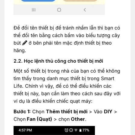
Để đổi tên thiết bị để tránh nhầm lẫn thì bạn có
thể đổi tên bằng cách bấm vào biểu tượng cây
bút
ở bên phải tên mặc định thiết bị theo
hãng.
2.2. Học lệnh thủ công cho thiết bị mới
Một số thiết bị trong nhà của bạn có thể không
tìm thấy trong danh mục thiết bị trong Smart
Life. Chính vì vậy, để có thể điều khiển các
thiết bị này, bạn cần làm theo cách sau đây với
ví dụ là điều khiển chiếc quạt máy:
Bước 1:
Chọn
Thêm thiết bị mới
> Vào
DIY
>
Chọn
Fan (Quạt)
> chọn
Other
.