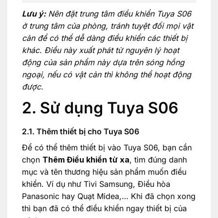
Lưu ý:
Nên đặt trung tâm điều khiển Tuya S06
ở trung tâm của phòng, tránh tuyệt đối mọi vật
cản để có thể dễ dàng điều khiển các thiết bị
khác. Điều này xuất phát từ nguyên lý hoạt
động của sản phẩm này dựa trên sóng hồng
ngoại, nếu có vật cản thì không thể hoạt động
được.
2. Sử dụng Tuya S06
2.1. Thêm thiết bị cho Tuya S06
Để có thể thêm thiết bị vào Tuya S06, bạn cần
chọn
Thêm Điều khiển từ xa
, tìm đúng danh
mục và tên thương hiệu sản phẩm muốn điều
khiển. Ví dụ như Tivi Samsung, Điều hòa
Panasonic hay Quạt Midea,… Khi đã chọn xong
thì bạn đã có thể điều khiển ngay thiết bị của