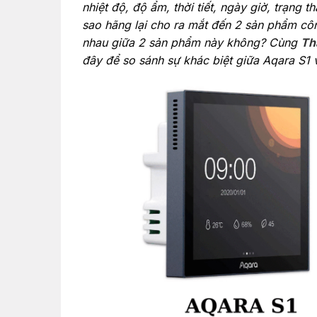
nhiệt độ, độ ẩm, thời tiết, ngày giờ, trạng
sao hãng lại cho ra mắt đến 2 sản phẩm cô
nhau giữa 2 sản phẩm này không? Cùng
Th
đây để so sánh sự khác biệt giữa Aqara S1 