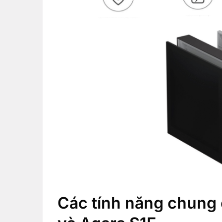
Các tính năng chung 