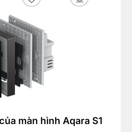
của màn hình Aqara S1