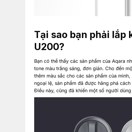
Tại sao bạn phải lắp
U200?
Bạn có thể thấy các sản phẩm của Aqara nh
tone màu trắng sáng, đơn giản. Cho đến mộ
thêm màu sắc cho các sản phẩm của mình,
ngoại lệ, sản phẩm đã được hãng phá cách 
Điều này, cũng đã khiến một số người dùng 