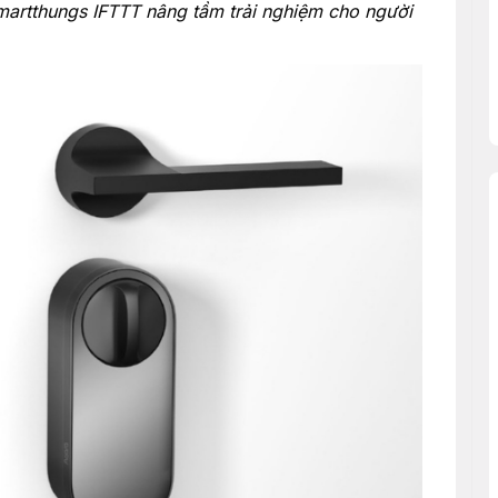
rtthungs IFTTT nâng tầm trải nghiệm cho người