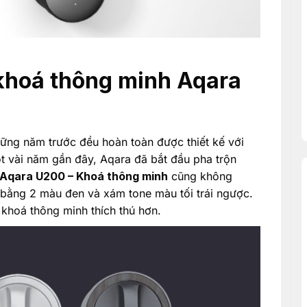
 khoá thông minh Aqara
ững năm trước đều hoàn toàn được thiết kế với
t vài năm gần đây, Aqara đã bắt đầu pha trộn
Aqara U200 – Khoá thông minh
cũng không
bằng 2 màu đen và xám tone màu tối trái ngược.
khoá thông minh thích thú hơn.