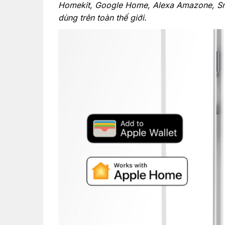
Homekit, Google Home, Alexa Amazone, Sma
dùng trên toàn thế giới.