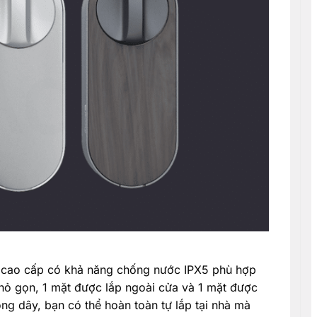
 cao cấp có khả năng chống nước IPX5 phù hợp
 nhỏ gọn, 1 mặt được lắp ngoài cửa và 1 mặt được
ng dây, bạn có thể hoàn toàn tự lắp tại nhà mà