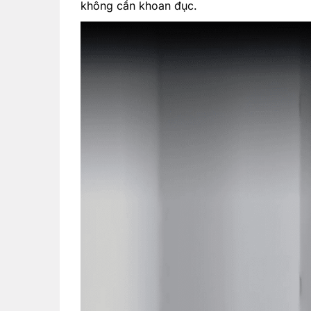
không cần khoan đục.