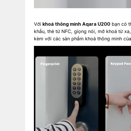
Với
khoá thông minh Aqara U200
bạn có t
khẩu, thẻ từ NFC, giọng nói, mở khoá từ xa,
kèm với các sản phẩm khoá thông minh của