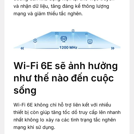
và nhận dữ liệu, tăng đáng kể thông lượng
mạng và giảm thiểu tắc nghẽn.
Wi-Fi 6E sẽ ảnh hưởng
như thế nào đến cuộc
sống
Wi-Fi 6E không chỉ hỗ trợ liên kết với nhiều
thiết bị còn giúp tăng tốc dồ truy cấp lên nhanh
nhất không lo xảy ra các tình trạng tắc nghẽn
mạng khi sử dụng.