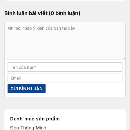
Bình luận bài viết (0 bình luận)
Danh mục sản phẩm
Đèn Thông Minh