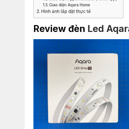
Giao diện Aqara Home
Hình ảnh lắp đặt thực tế
Review đèn
Led Aqara