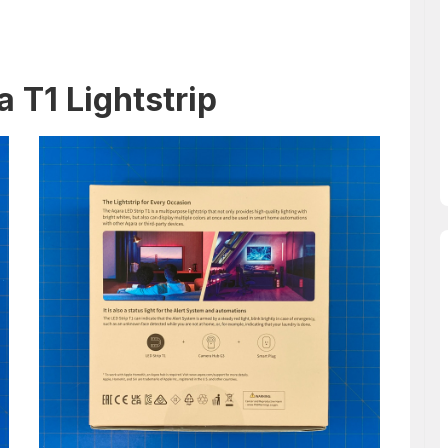
 T1 Lightstrip