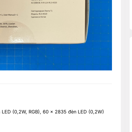
 LED (0,2W, RGB), 60 x 2835 đèn LED (0,2W)