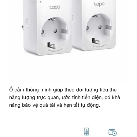
Ổ cắm thông minh giúp theo dõi lượng tiêu thụ
năng lượng trực quan, ước tính tiền điện, có khả
năng bảo vệ quá tải và hẹn tắt tự động.