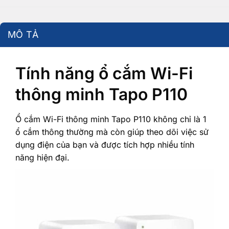
MÔ TẢ
Tính năng ổ cắm Wi-Fi
thông minh Tapo P110
Ổ cắm Wi-Fi thông minh Tapo P110 không chỉ là 1
ổ cắm thông thường mà còn giúp theo dõi việc sử
dụng điện của bạn và được tích hợp nhiều tính
năng hiện đại.