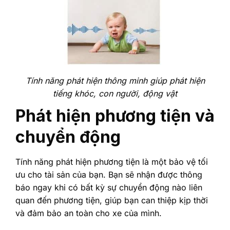
Tính năng phát hiện thông minh giúp phát hiện
tiếng khóc, con người, động vật
Phát hiện phương tiện và
chuyển động
Tính năng phát hiện phương tiện là một bảo vệ tối
ưu cho tài sản của bạn. Bạn sẽ nhận được thông
báo ngay khi có bất kỳ sự chuyển động nào liên
quan đến phương tiện, giúp bạn can thiệp kịp thời
và đảm bảo an toàn cho xe của mình.