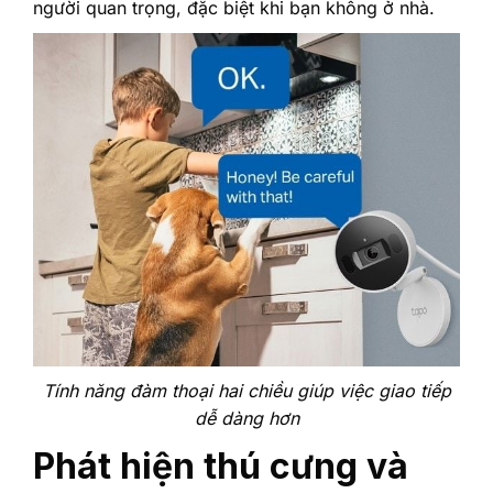
người quan trọng, đặc biệt khi bạn không ở nhà.
Tính năng đàm thoại hai chiều giúp việc giao tiếp
dễ dàng hơn
Phát hiện thú cưng và