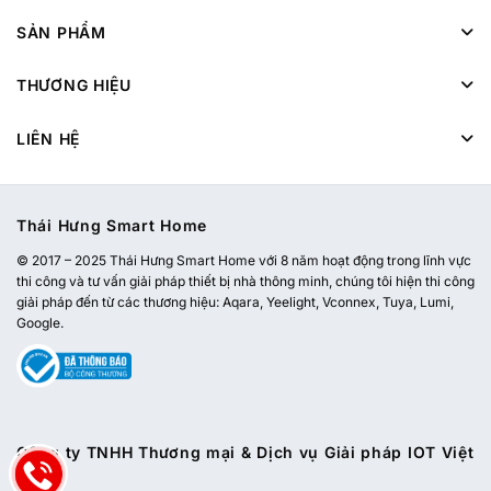
SẢN PHẨM
THƯƠNG HIỆU
LIÊN HỆ
Thái Hưng Smart Home
© 2017 – 2025 Thái Hưng Smart Home với 8 năm hoạt động trong lĩnh vực
thi công và tư vấn giải pháp thiết bị nhà thông minh, chúng tôi hiện thi công
giải pháp đến từ các thương hiệu: Aqara, Yeelight, Vconnex, Tuya, Lumi,
Google.
Công ty TNHH Thương mại & Dịch vụ Giải pháp IOT Việt
Nam