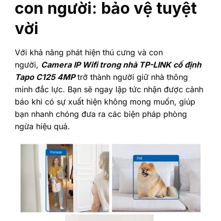
con người: bảo vệ tuyệt
vời
Với khả năng phát hiện thú cưng và con
người,
Camera IP Wifi trong nhà TP-LINK cố định
Tapo C125 4MP
trở thành người giữ nhà thông
minh đắc lực. Bạn sẽ ngay lập tức nhận được cảnh
báo khi có sự xuất hiện không mong muốn, giúp
bạn nhanh chóng đưa ra các biện pháp phòng
ngừa hiệu quả.