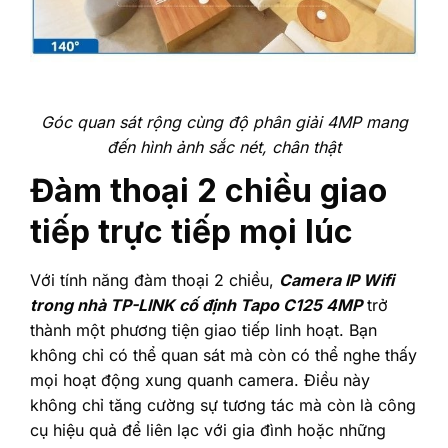
Góc quan sát rộng cùng độ phân giải 4MP mang
đến hình ảnh sắc nét, chân thật
Đàm thoại 2 chiều giao
tiếp trực tiếp mọi lúc
Với tính năng đàm thoại 2 chiều,
Camera IP Wifi
trong nhà TP-LINK cố định Tapo C125 4MP
trở
thành một phương tiện giao tiếp linh hoạt. Bạn
không chỉ có thể quan sát mà còn có thể nghe thấy
mọi hoạt động xung quanh camera. Điều này
không chỉ tăng cường sự tương tác mà còn là công
cụ hiệu quả để liên lạc với gia đình hoặc những