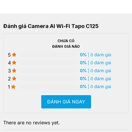
Đánh giá Camera AI Wi-Fi Tapo C125
CHƯA CÓ
ĐÁNH GIÁ NÀO
5
0%
| 0 đánh giá
4
0%
| 0 đánh giá
3
0%
| 0 đánh giá
2
0%
| 0 đánh giá
1
0%
| 0 đánh giá
ĐÁNH GIÁ NGAY
There are no reviews yet.