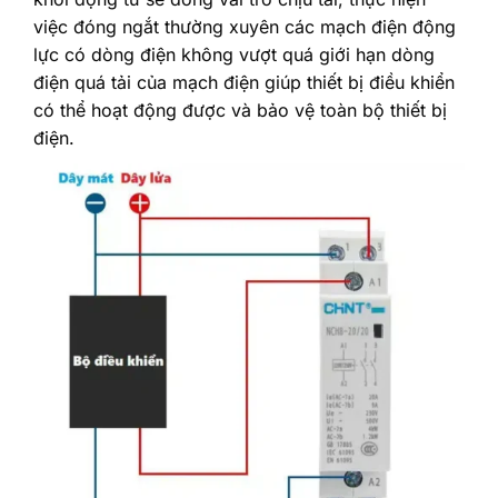
việc đóng ngắt thường xuyên các mạch điện động
lực có dòng điện không vượt quá giới hạn dòng
điện quá tải của mạch điện giúp thiết bị điều khiển
có thể hoạt động được và bảo vệ toàn bộ thiết bị
điện.