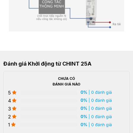
Đánh giá Khởi động từ CHINT 25A
CHƯA CÓ
ĐÁNH GIÁ NÀO
5
0%
| 0 đánh giá
4
0%
| 0 đánh giá
3
0%
| 0 đánh giá
2
0%
| 0 đánh giá
1
0%
| 0 đánh giá