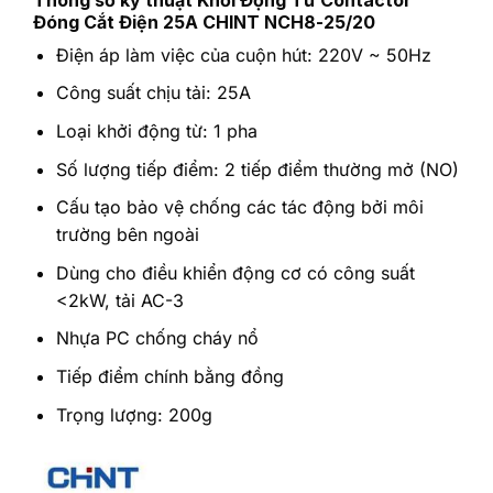
Đóng Cắt Điện 25A CHINT NCH8-25/20
Điện áp làm việc của cuộn hút: 220V ~ 50Hz
Công suất chịu tải: 25A
Loại khởi động từ: 1 pha
Số lượng tiếp điểm: 2 tiếp điểm thường mở (NO)
Cấu tạo bảo vệ chống các tác động bởi môi
trường bên ngoài
Dùng cho điều khiển động cơ có công suất
<2kW, tải AC-3
Nhựa PC chống cháy nổ
Tiếp điểm chính bằng đồng
Trọng lượng: 200g