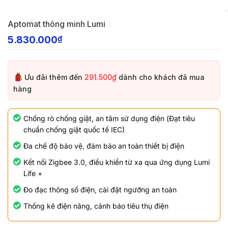
Aptomat thông minh Lumi
5.830.000
₫
Ưu đãi thêm đến
291.500₫
dành cho khách đã mua
hàng
Chống rò chống giật, an tâm sử dụng điện (Đạt tiêu
chuẩn chống giật quốc tế IEC)
Đa chế độ bảo vệ, đảm bảo an toàn thiết bị điện
Kết nối Zigbee 3.0, điều khiển từ xa qua ứng dụng Lumi
Life +
Đo đạc thông số điện, cài đặt ngưỡng an toàn
Thống kê điện năng, cảnh báo tiêu thụ điện