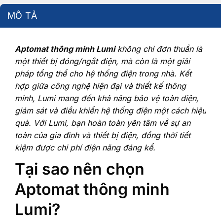
MÔ TẢ
Aptomat thông minh Lumi
không chỉ đơn thuần là
một thiết bị đóng/ngắt điện, mà còn là một giải
pháp tổng thể cho hệ thống điện trong nhà. Kết
hợp giữa công nghệ hiện đại và thiết kế thông
minh, Lumi mang đến khả năng bảo vệ toàn diện,
giám sát và điều khiển hệ thống điện một cách hiệu
quả. Với Lumi, bạn hoàn toàn yên tâm về sự an
toàn của gia đình và thiết bị điện, đồng thời tiết
kiệm được chi phí điện năng đáng kể.
Tại sao nên chọn
Aptomat thông minh
Lumi?