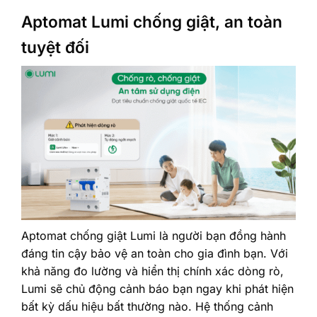
Aptomat Lumi chống giật, an toàn
tuyệt đối
Aptomat chống giật Lumi là người bạn đồng hành
đáng tin cậy bảo vệ an toàn cho gia đình bạn. Với
khả năng đo lường và hiển thị chính xác dòng rò,
Lumi sẽ chủ động cảnh báo bạn ngay khi phát hiện
bất kỳ dấu hiệu bất thường nào. Hệ thống cảnh