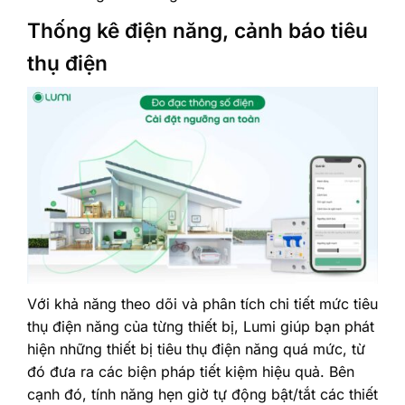
Thống kê điện năng, cảnh báo tiêu
thụ điện
Với khả năng theo dõi và phân tích chi tiết mức tiêu
thụ điện năng của từng thiết bị, Lumi giúp bạn phát
hiện những thiết bị tiêu thụ điện năng quá mức, từ
đó đưa ra các biện pháp tiết kiệm hiệu quả. Bên
cạnh đó, tính năng hẹn giờ tự động bật/tắt các thiết