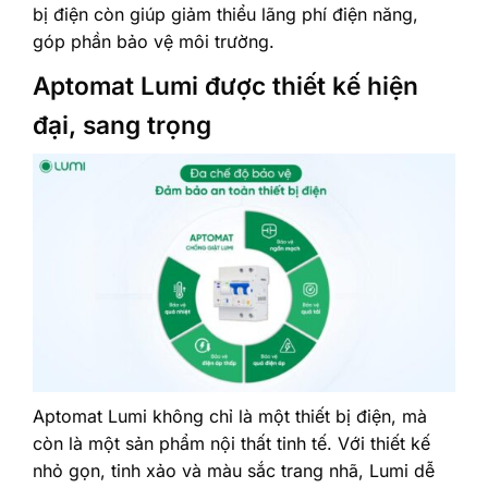
bị điện còn giúp giảm thiểu lãng phí điện năng,
góp phần bảo vệ môi trường.
Aptomat Lumi được thiết kế hiện
đại, sang trọng
Aptomat Lumi không chỉ là một thiết bị điện, mà
còn là một sản phẩm nội thất tinh tế. Với thiết kế
nhỏ gọn, tinh xảo và màu sắc trang nhã, Lumi dễ