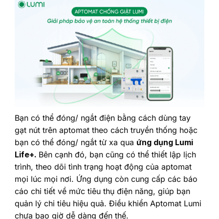
Bạn có thể đóng/ ngắt điện bằng cách dùng tay
gạt nút trên aptomat theo cách truyền thống hoặc
bạn có thể đóng/ ngắt từ xa qua
ứng dụng Lumi
Life+.
Bên cạnh đó, bạn cũng có thể thiết lập lịch
trình, theo dõi tình trạng hoạt động của aptomat
mọi lúc mọi nơi. Ứng dụng còn cung cấp các báo
cáo chi tiết về mức tiêu thụ điện năng, giúp bạn
quản lý chi tiêu hiệu quả. Điều khiển Aptomat Lumi
chưa bao giờ dễ dàng đến thế.