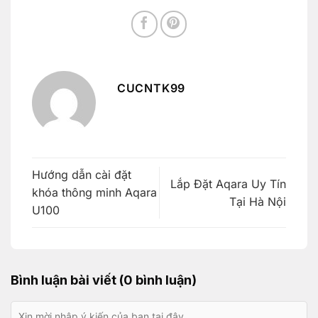
CUCNTK99
Hướng dẫn cài đặt
Lắp Đặt Aqara Uy Tín
khóa thông minh Aqara
Tại Hà Nội
U100
Bình luận bài viết (0 bình luận)