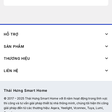
HỖ TRỢ
SẢN PHẨM
THƯƠNG HIỆU
LIÊN HỆ
Thái Hưng Smart Home
© 2017 – 2025 Thái Hưng Smart Home với 8 năm hoạt động trong lĩnh vực
thi công và tư vấn giải pháp thiết bị nhà thông minh, chúng tôi hiện thi công
giải pháp đến từ các thương hiệu: Aqara, Yeelight, Vconnex, Tuya, Lumi,