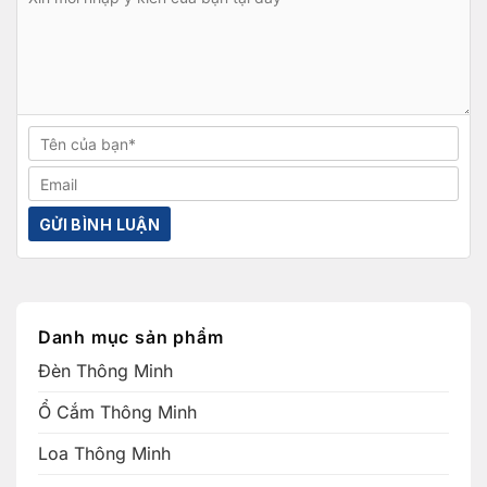
Danh mục sản phẩm
Đèn Thông Minh
Ổ Cắm Thông Minh
Loa Thông Minh