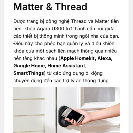
Matter & Thread
Được trang bị công nghệ Thread và Matter tiên
tiến, khóa Aqara U300 trở thành cầu nối giữa
các thiết bị thông minh trong ngôi nhà của bạn.
Điều này cho phép bạn quản lý và điều khiển
khóa cửa một cách liền mạch thông qua nhiều
nền tảng khác nhau (
Apple Homekit, Alexa,
Google Home, Home Assistant,
SmartThings
) từ các ứng dụng di động
chuyên dụng đến các trợ lý ảo thông dụng.