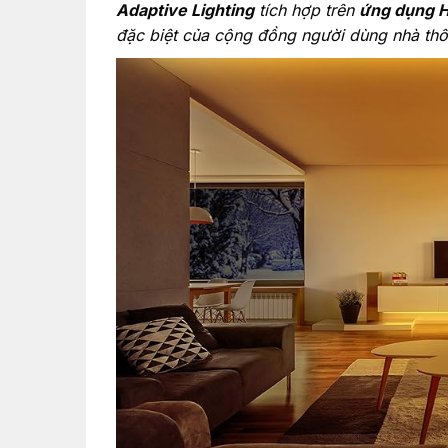
Adaptive Lighting
tích hợp trên
ứng dụng 
đặc biệt của cộng đồng người dùng nhà thô