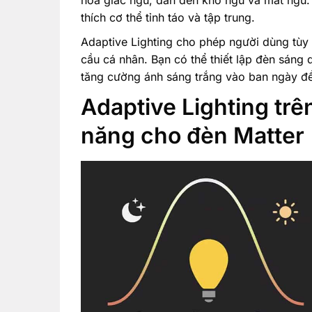
thích cơ thể tỉnh táo và tập trung.
Adaptive Lighting cho phép người dùng tùy c
cầu cá nhân. Bạn có thể thiết lập đèn sáng 
tăng cường ánh sáng trắng vào ban ngày để
Adaptive Lighting trê
năng cho đèn Matter