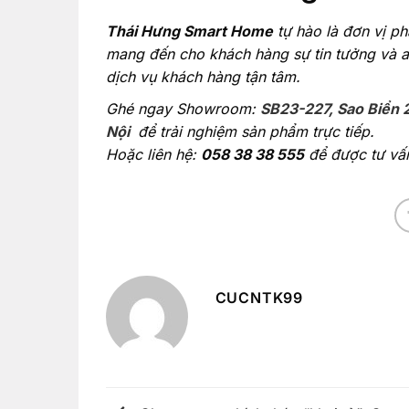
Thái Hưng Smart Home
tự hào là đơn vị ph
mang đến cho khách hàng sự tin tưởng và a
dịch vụ khách hàng tận tâm.
Ghé ngay Showroom:
SB23-227, Sao Biển 
Nội
để trải nghiệm sản phẩm trực tiếp.
Hoặc liên hệ:
058 38 38 555
để được tư vấn 
CUCNTK99