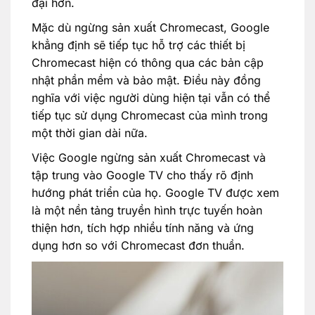
đại hơn.
Mặc dù ngừng sản xuất Chromecast, Google
khẳng định sẽ tiếp tục hỗ trợ các thiết bị
Chromecast hiện có thông qua các bản cập
nhật phần mềm và bảo mật. Điều này đồng
nghĩa với việc người dùng hiện tại vẫn có thể
tiếp tục sử dụng Chromecast của mình trong
một thời gian dài nữa.
Việc Google ngừng sản xuất Chromecast và
tập trung vào Google TV cho thấy rõ định
hướng phát triển của họ. Google TV được xem
là một nền tảng truyền hình trực tuyến hoàn
thiện hơn, tích hợp nhiều tính năng và ứng
dụng hơn so với Chromecast đơn thuần.