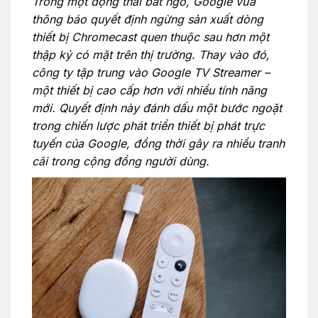
Trong một động thái bất ngờ, Google vừa
thông báo quyết định ngừng sản xuất dòng
thiết bị Chromecast quen thuộc sau hơn một
thập kỷ có mặt trên thị trường. Thay vào đó,
công ty tập trung vào Google TV Streamer –
một thiết bị cao cấp hơn với nhiều tính năng
mới. Quyết định này đánh dấu một bước ngoặt
trong chiến lược phát triển thiết bị phát trực
tuyến của Google, đồng thời gây ra nhiều tranh
cãi trong cộng đồng người dùng.