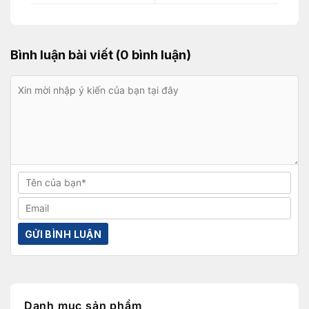
Bình luận bài viết (0 bình luận)
Danh mục sản phẩm