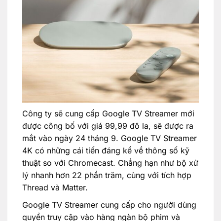
Công ty sẽ cung cấp Google TV Streamer mới
được công bố với giá 99,99 đô la, sẽ được ra
mắt vào ngày 24 tháng 9. Google TV Streamer
4K có những cái tiến đáng kể về thông số kỹ
thuật so với Chromecast. Chẳng hạn như bộ xử
lý nhanh hơn 22 phần trăm, cùng với tích hợp
Thread và Matter.
Google TV Streamer cung cấp cho người dùng
quyền truy cập vào hàng ngàn bộ phim và