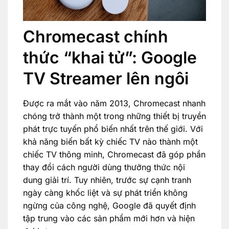
Chromecast chính
thức “khai tử”: Google
TV Streamer lên ngôi
Được ra mắt vào năm 2013, Chromecast nhanh
chóng trở thành một trong những thiết bị truyền
phát trực tuyến phổ biến nhất trên thế giới. Với
khả năng biến bất kỳ chiếc TV nào thành một
chiếc TV thông minh, Chromecast đã góp phần
thay đổi cách người dùng thưởng thức nội
dung giải trí. Tuy nhiên, trước sự cạnh tranh
ngày càng khốc liệt và sự phát triển không
ngừng của công nghệ, Google đã quyết định
tập trung vào các sản phẩm mới hơn và hiện