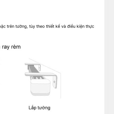
oặc trên tường, tùy theo thiết kế và điều kiện thực