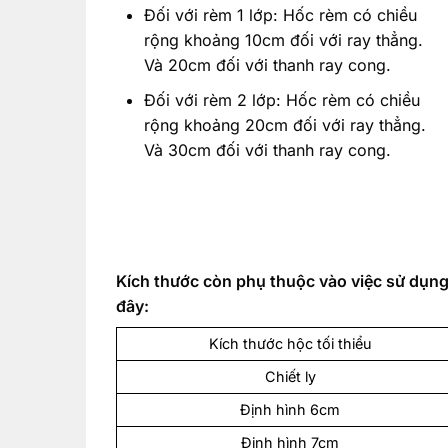
Đối với rèm 1 lớp: Hốc rèm có chiều
rộng khoảng 10cm đối với ray thẳng.
Và 20cm đối với thanh ray cong.
Đối với rèm 2 lớp: Hốc rèm có chiều
rộng khoảng 20cm đối với ray thẳng.
Và 30cm đối với thanh ray cong.
Kích thước còn phụ thuộc vào việc sử dụng
đây:
Kích thước hộc tối thiểu
Chiết ly
Định hình 6cm
Định hình 7cm