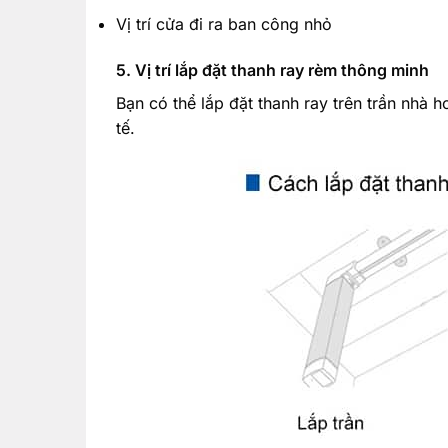
Vị trí cửa đi ra ban công nhỏ
5. Vị trí lắp đặt thanh ray rèm thông minh
Bạn có thể lắp đặt thanh ray trên trần nhà h
tế.