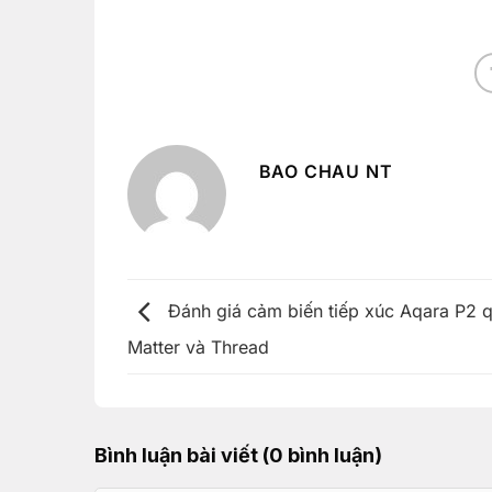
BAO CHAU NT
Đánh giá cảm biến tiếp xúc Aqara P2 
Matter và Thread
Bình luận bài viết (0 bình luận)