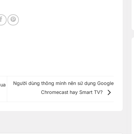
Người dùng thông minh nên sử dụng Google
qua
Chromecast hay Smart TV?