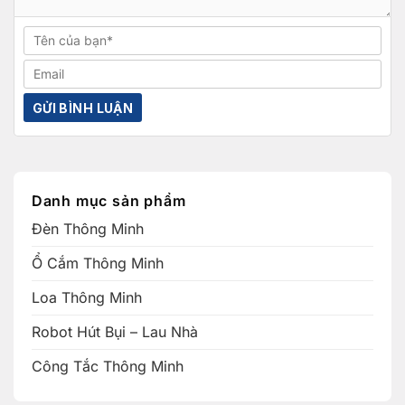
Danh mục sản phẩm
Đèn Thông Minh
Ổ Cắm Thông Minh
Loa Thông Minh
Robot Hút Bụi – Lau Nhà
Công Tắc Thông Minh