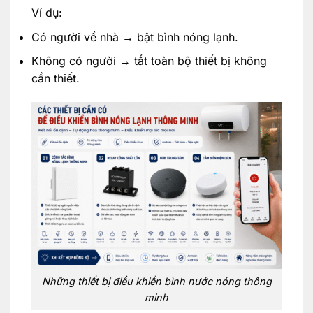
Ví dụ:
Có người về nhà → bật bình nóng lạnh.
Không có người → tắt toàn bộ thiết bị không
cần thiết.
Những thiết bị điều khiển bình nước nóng thông
minh