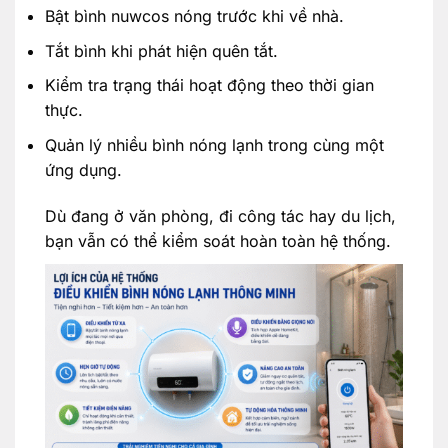
Bật bình nuwcos nóng trước khi về nhà.
Tắt bình khi phát hiện quên tắt.
Kiểm tra trạng thái hoạt động theo thời gian
thực.
Quản lý nhiều bình nóng lạnh trong cùng một
ứng dụng.
Dù đang ở văn phòng, đi công tác hay du lịch,
bạn vẫn có thể kiểm soát hoàn toàn hệ thống.