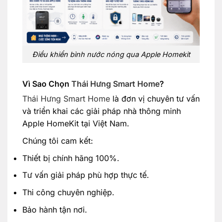
Điều khiển bình nước nóng qua Apple Homekit
Vì Sao Chọn
Thái Hưng Smart Home
?
Thái Hưng Smart Home
là đơn vị chuyên tư vấn
và triển khai các giải pháp nhà thông minh
Apple HomeKit tại Việt Nam.
Chúng tôi cam kết:
Thiết bị chính hãng 100%.
Tư vấn giải pháp phù hợp thực tế.
Thi công chuyên nghiệp.
Bảo hành tận nơi.