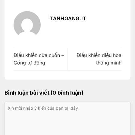
TANHOANG.IT
Điều khiển cửa cuốn –
Điều khiển điều hòa
Cổng tự động
thông minh
Bình luận bài viết (0 bình luận)