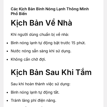
Các Kịch Bản Bình Nóng Lạnh Thông Minh
Phổ Biến
Kịch Bản Về Nhà
Khi người dùng chuẩn bị về nhà:
Bình nóng lạnh tự động bật trước 15 phút.
Nước nóng sẵn sàng khi sử dụng.
Không cần chờ đợi.
Kịch Bản Sau Khi Tắm
Sau khi hoàn thành việc sử dụng:
Bình nóng lạnh tự động tắt.
Tránh lãng phí điện năng.