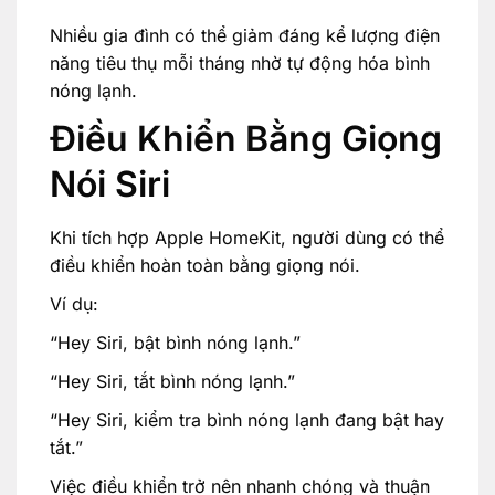
Nhiều gia đình có thể giảm đáng kể lượng điện
năng tiêu thụ mỗi tháng nhờ tự động hóa bình
nóng lạnh.
Điều Khiển Bằng Giọng
Nói Siri
Khi tích hợp Apple HomeKit, người dùng có thể
điều khiển hoàn toàn bằng giọng nói.
Ví dụ:
“Hey Siri, bật bình nóng lạnh.”
“Hey Siri, tắt bình nóng lạnh.”
“Hey Siri, kiểm tra bình nóng lạnh đang bật hay
tắt.”
Việc điều khiển trở nên nhanh chóng và thuận