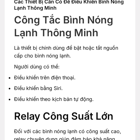
Các Thiết Bị Cần Có Để Điều Khiển Bình Nóng
Lạnh Thông Minh
Công Tắc Bình Nóng
Lạnh Thông Minh
Là thiết bị chính dùng để bật hoặc tắt nguồn
cấp cho bình nóng lạnh.
Người dùng có thể:
Điều khiển trên điện thoại.
Điều khiển bằng Siri.
Điều khiển theo kịch bản tự động.
Relay Công Suất Lớn
Đối với các bình nóng lạnh có công suất cao,
relay chuyên dụng giúp đảm bảo khả năng