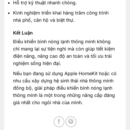
Hỗ trợ kỹ thuật nhanh chóng.
Kinh nghiệm triển khai hàng trăm công trình
nhà phố, căn hộ và biệt thự.
Kết Luận
Điều khiển bình nóng lạnh thông minh không
chỉ mang lại sự tiện nghi mà còn giúp tiết kiệm
điện năng, nâng cao độ an toàn và tối ưu trải
nghiệm sống hiện đại.
Nếu bạn đang sử dụng Apple HomeKit hoặc có
nhu cầu xây dựng hệ sinh thái nhà thông minh
đồng bộ, giải pháp điều khiển bình nóng lạnh
thông minh là một trong những nâng cấp đáng
giá nhất cho ngôi nhà của mình.