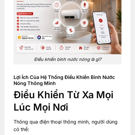
Điều khiển bình nước nóng là gì?
Lợi Ích Của Hệ Thống Điều Khiển Bình Nước
Nóng Thông Minh
Điều Khiển Từ Xa Mọi
Lúc Mọi Nơi
Thông qua điện thoại thông minh, người dùng
có thể: