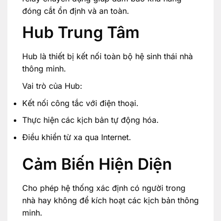
đóng cắt ổn định và an toàn.
Hub Trung Tâm
Hub là thiết bị kết nối toàn bộ hệ sinh thái nhà
thông minh.
Vai trò của Hub:
Kết nối công tắc với điện thoại.
Thực hiện các kịch bản tự động hóa.
Điều khiển từ xa qua Internet.
Cảm Biến Hiện Diện
Cho phép hệ thống xác định có người trong
nhà hay không để kích hoạt các kịch bản thông
minh.