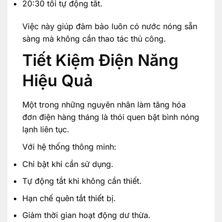
20:30 tối tự động tắt.
Việc này giúp đảm bảo luôn có nước nóng sẵn
sàng mà không cần thao tác thủ công.
Tiết Kiệm Điện Năng
Hiệu Quả
Một trong những nguyên nhân làm tăng hóa
đơn điện hàng tháng là thói quen bật bình nóng
lạnh liên tục.
Với hệ thống thông minh:
Chỉ bật khi cần sử dụng.
Tự động tắt khi không cần thiết.
Hạn chế quên tắt thiết bị.
Giảm thời gian hoạt động dư thừa.