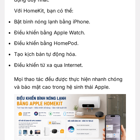
Với HomeKit, bạn có thể:
Bật bình nóng lạnh bằng iPhone.
Điều khiển bằng Apple Watch.
Điều khiển bằng HomePod.
Tạo kịch bản tự động hóa.
Điều khiển từ xa qua Internet.
Mọi thao tác đều được thực hiện nhanh chóng
và bảo mật cao trong hệ sinh thái Apple.