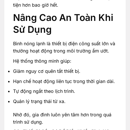
tiện hơn bao giờ hết.
Nâng Cao An Toàn Khi
Sử Dụng
Bình nóng lạnh là thiết bị điện công suất lớn và
thường hoạt động trong môi trường ẩm ướt.
Hệ thống thông minh giúp:
Giảm nguy cơ quên tắt thiết bị.
Hạn chế hoạt động liên tục trong thời gian dài.
Tự động ngắt theo lịch trình.
Quản lý trạng thái từ xa.
Nhờ đó, gia đình luôn yên tâm hơn trong quá
trình sử dụng.