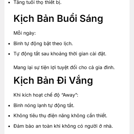
Tăng tuổi thọ thiết bị.
Kịch Bản Buổi Sáng
Mỗi ngày:
Bình tự động bật theo lịch.
Tự động tắt sau khoảng thời gian cài đặt.
Mang lại sự tiện lợi tuyệt đối cho cả gia đình.
Kịch Bản Đi Vắng
Khi kích hoạt chế độ “Away”:
Bình nóng lạnh tự động tắt.
Không tiêu thụ điện năng không cần thiết.
Đảm bảo an toàn khi không có người ở nhà.