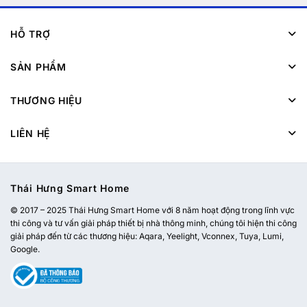
HỖ TRỢ
SẢN PHẨM
THƯƠNG HIỆU
LIÊN HỆ
Thái Hưng Smart Home
© 2017 – 2025 Thái Hưng Smart Home với 8 năm hoạt động trong lĩnh vực
thi công và tư vấn giải pháp thiết bị nhà thông minh, chúng tôi hiện thi công
giải pháp đến từ các thương hiệu: Aqara, Yeelight, Vconnex, Tuya, Lumi,
Google.