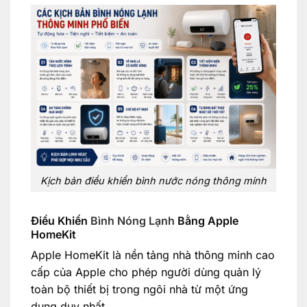
Kịch bản điều khiển bình nước nóng thông minh
Điều Khiển
Bình Nóng Lạnh
Bằng Apple
HomeKit
Apple HomeKit là nền tảng nhà thông minh cao
cấp của Apple cho phép người dùng quản lý
toàn bộ thiết bị trong ngôi nhà từ một ứng
dụng duy nhất.