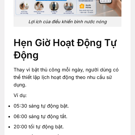
Lợi ích của điều khiển bình nước nóng
Hẹn Giờ Hoạt Động Tự
Động
Thay vì bật thủ công mỗi ngày, người dùng có
thể thiết lập lịch hoạt động theo nhu cầu sử
dụng.
Ví dụ:
05:30 sáng tự động bật.
06:00 sáng tự động tắt.
20:00 tối tự động bật.