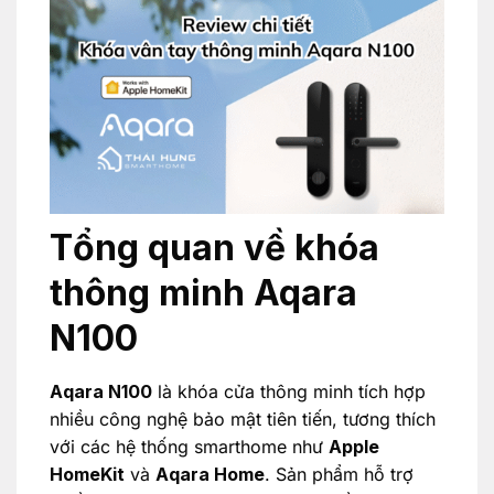
Tổng quan về khóa
thông minh Aqara
N100
Aqara N100
là khóa cửa thông minh tích hợp
nhiều công nghệ bảo mật tiên tiến, tương thích
với các hệ thống smarthome như
Apple
HomeKit
và
Aqara Home
. Sản phẩm hỗ trợ