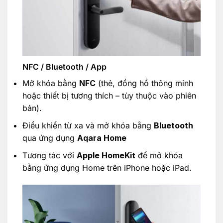
NFC / Bluetooth / App
Mở khóa bằng
NFC
(thẻ, đồng hồ thông minh
hoặc thiết bị tương thích – tùy thuộc vào phiên
bản).
Điều khiển từ xa và mở khóa bằng
Bluetooth
qua ứng dụng
Aqara Home
Tương tác với
Apple HomeKit
để mở khóa
bằng ứng dụng Home trên iPhone hoặc iPad.