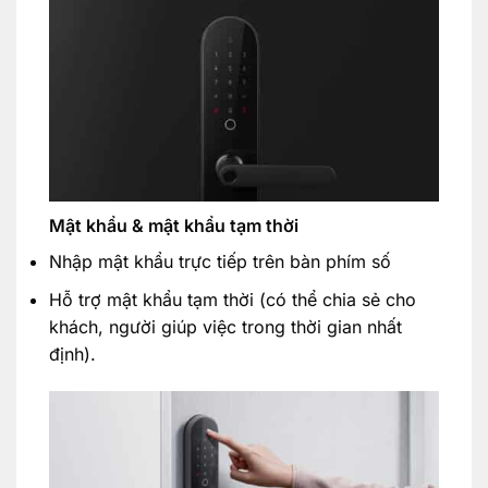
Mật khẩu & mật khẩu tạm thời
Nhập mật khẩu trực tiếp trên bàn phím số
Hỗ trợ mật khẩu tạm thời (có thể chia sẻ cho
khách, người giúp việc trong thời gian nhất
định).