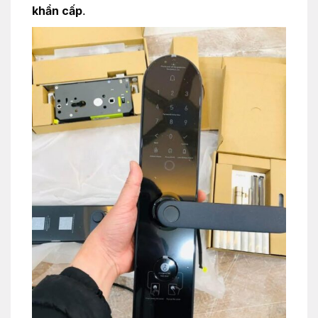
khẩn cấp
.