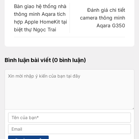
Bàn giao hệ thống nhà
Đánh giá chi tiết
thông minh Aqara tích
camera thông minh
hợp Apple HomeKit tại
Aqara G350
biệt thự Ngọc Trai
Bình luận bài viết (0 bình luận)