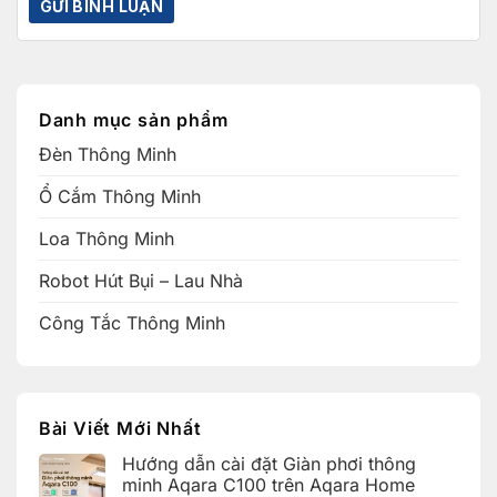
Danh mục sản phẩm
Đèn Thông Minh
Ổ Cắm Thông Minh
Loa Thông Minh
Robot Hút Bụi – Lau Nhà
Công Tắc Thông Minh
Bài Viết Mới Nhất
Hướng dẫn cài đặt Giàn phơi thông
minh Aqara C100 trên Aqara Home