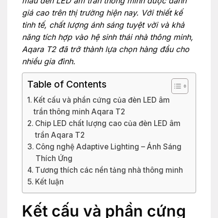
mẫu đèn LED âm trần thông minh được đánh
giá cao trên thị trường hiện nay. Với thiết kế
tinh tế, chất lượng ánh sáng tuyệt vời và khả
năng tích hợp vào hệ sinh thái nhà thông minh,
Aqara T2 đã trở thành lựa chọn hàng đầu cho
nhiều gia đình.
Table of Contents
Kết cấu và phần cứng của đèn LED âm
trần thông minh Aqara T2
Chip LED chất lượng cao của đèn LED âm
trần Aqara T2
Công nghệ Adaptive Lighting – Ánh Sáng
Thích Ứng
Tương thích các nền tảng nhà thông minh
Kết luận
Kết cấu và phần cứng