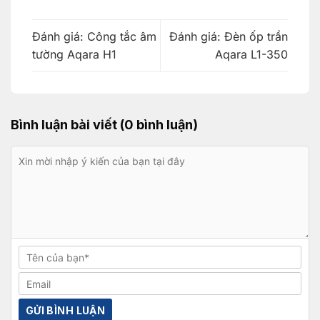
Đánh giá: Công tắc âm
Đánh giá: Đèn ốp trần
tường Aqara H1
Aqara L1-350
Bình luận bài viết (0 bình luận)