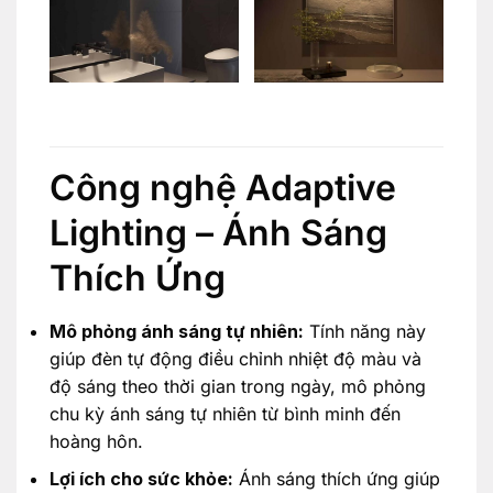
Công nghệ Adaptive
Lighting – Ánh Sáng
Thích Ứng
Mô phỏng ánh sáng tự nhiên:
Tính năng này
giúp đèn tự động điều chỉnh nhiệt độ màu và
độ sáng theo thời gian trong ngày, mô phỏng
chu kỳ ánh sáng tự nhiên từ bình minh đến
hoàng hôn.
Lợi ích cho sức khỏe:
Ánh sáng thích ứng giúp