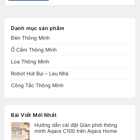
Danh mục sản phẩm
Đèn Thông Minh
Ổ Cắm Thông Minh
Loa Thông Minh
Robot Hút Bụi – Lau Nhà
Công Tắc Thông Minh
Bài Viết Mới Nhất
Hướng dẫn cài đặt Giàn phơi thông
minh Aqara C100 trên Aqara Home
Không