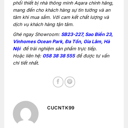
phối thiết bị nhà thông minh Aqara chính hãng,
mang đến cho khách hàng sự tin tưởng và an
tâm khi mua sắm. Với cam kết chất lượng và
dịch vụ khách hàng tận tâm.
Ghé ngay Showroom:
SB23-227, Sao Biển 23,
Vinhomes Ocean Park, Đa Tốn, Gia Lâm, Hà
Nội
để trải nghiệm sản phẩm trực tiếp.
Hoặc liên hệ:
058 38 38 555
để được tư vấn
chi tiết nhất.
CUCNTK99