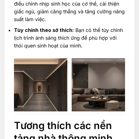
điều chỉnh nhịp sinh học của cơ thể, cải thiện
giấc ngủ, giảm căng thẳng và tăng cường năng
suất làm việc.
Tùy chỉnh theo sở thích:
Bạn có thể tùy chỉnh
lịch trình ánh sáng thích ứng để phù hợp với
thói quen sinh hoạt của mình.
Tương thích các nền
tảng nhà thông minh