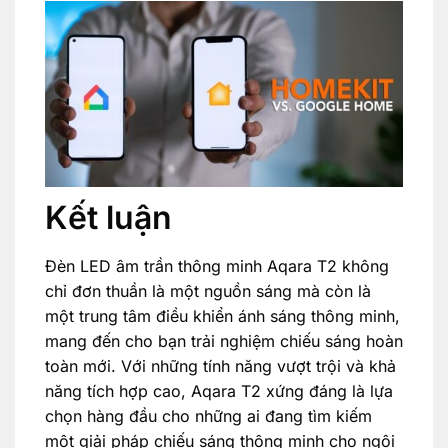
Kết luận
Đèn LED âm trần thông minh Aqara T2 không
chỉ đơn thuần là một nguồn sáng mà còn là
một trung tâm điều khiển ánh sáng thông minh,
mang đến cho bạn trải nghiệm chiếu sáng hoàn
toàn mới. Với những tính năng vượt trội và khả
năng tích hợp cao, Aqara T2 xứng đáng là lựa
chọn hàng đầu cho những ai đang tìm kiếm
một giải pháp chiếu sáng thông minh cho ngôi