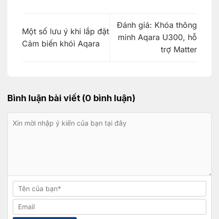
Đánh giá: Khóa thông
Một số lưu ý khi lắp đặt
minh Aqara U300, hỗ
Cảm biến khói Aqara
trợ Matter
Bình luận bài viết (0 bình luận)