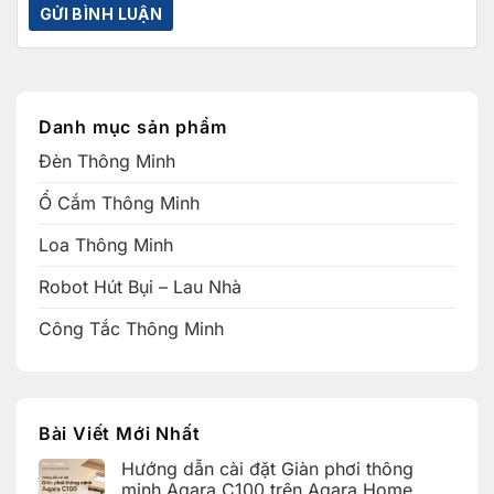
Danh mục sản phẩm
Đèn Thông Minh
Ổ Cắm Thông Minh
Loa Thông Minh
Robot Hút Bụi – Lau Nhà
Công Tắc Thông Minh
Bài Viết Mới Nhất
Hướng dẫn cài đặt Giàn phơi thông
minh Aqara C100 trên Aqara Home