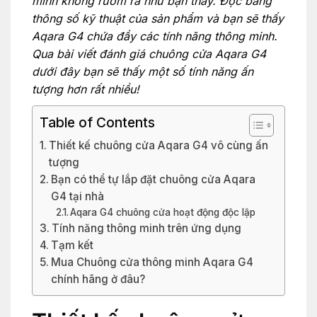
minh không rườm rà như bạn thấy. Đọc bảng
thông số kỹ thuật của sản phẩm và bạn sẽ thấy
Aqara G4 chứa đầy các tính năng thông minh.
Qua bài viết đánh giá chuông cửa Aqara G4
dưới đây bạn sẽ thấy một số tính năng ấn
tượng hơn rất nhiều!
Table of Contents
Thiết kế chuông cửa Aqara G4 vô cùng ấn
tượng
Bạn có thể tự lắp đặt chuông cửa Aqara
G4 tại nhà
Aqara G4 chuông cửa hoạt động độc lập
Tính năng thông minh trên ứng dụng
Tạm kết
Mua Chuông cửa thông minh Aqara G4
chính hãng ở đâu?