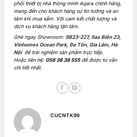
phối thiết bị nhà thông minh Aqara chính hãng,
mang đến cho khách hàng sự tin tưởng và an
tâm khi mua sắm. Với cam kết chất lượng và
dịch vụ khách hàng tận tâm.
Ghé ngay Showroom:
SB23-227, Sao Biển 23,
Vinhomes Ocean Park, Đa Tốn, Gia Lâm, Hà
Nội
để trải nghiệm sản phẩm trực tiếp.
Hoặc liên hệ:
058 38 38 555
để được tư vấn
chi tiết nhất.
CUCNTK99