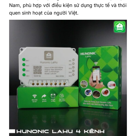
Nam, phù hợp với điều kiện sử dụng thực tế và thói
quen sinh hoạt của người Việt.