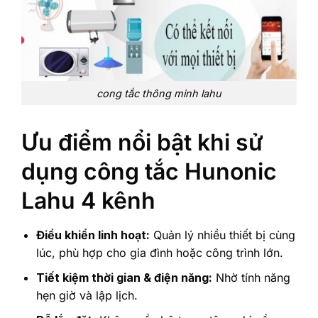
cong tắc thông minh lahu
Ưu điểm nổi bật khi sử
dụng công tắc Hunonic
Lahu 4 kênh
Điều khiển linh hoạt:
Quản lý nhiều thiết bị cùng
lúc, phù hợp cho gia đình hoặc công trình lớn.
Tiết kiệm thời gian & điện năng:
Nhờ tính năng
hẹn giờ và lập lịch.