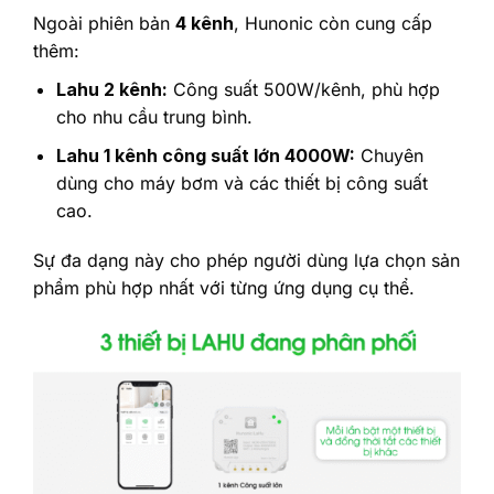
Ngoài phiên bản
4 kênh
, Hunonic còn cung cấp
thêm:
Lahu 2 kênh:
Công suất 500W/kênh, phù hợp
cho nhu cầu trung bình.
Lahu 1 kênh công suất lớn 4000W:
Chuyên
dùng cho máy bơm và các thiết bị công suất
cao.
Sự đa dạng này cho phép người dùng lựa chọn sản
phẩm phù hợp nhất với từng ứng dụng cụ thể.