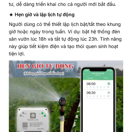
tư, dễ dàng triển khai cho cả người mới bắt đầu.
🔹 Hẹn giờ và lập lịch tự động
Người dùng có thể thiết lập lịch bật/tắt theo khung
giờ hoặc ngày trong tuần. Ví dụ: bật hệ thống đèn
sân vườn lúc 18h và tắt tự động lúc 23h. Tính năng
này giúp tiết kiệm điện và tạo thói quen sinh hoạt
tiện lợi.