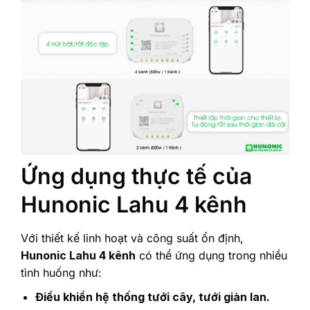
Ứng dụng thực tế của
Hunonic Lahu 4 kênh
Với thiết kế linh hoạt và công suất ổn định,
Hunonic Lahu 4 kênh
có thể ứng dụng trong nhiều
tình huống như:
Điều khiển hệ thống tưới cây, tưới giàn lan.