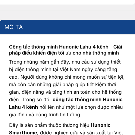
MÔ TẢ
Công tắc thông minh Hunonic Lahu 4 kênh – Giải
pháp điều khiển điện tối ưu cho nhà thông minh
Trong những năm gần đây, nhu cầu sử dụng thiết
bị điện thông minh tại Việt Nam ngày càng tăng
cao. Người dùng không chỉ mong muốn sự tiện lợi,
mà còn cần những giải pháp giúp tiết kiệm thời
gian, điện năng và tăng tính an toàn cho hệ thống
điện. Trong số đó,
công tắc thông minh Hunonic
Lahu 4 kênh
nổi lên như một lựa chọn được nhiều
gia đình và công trình tin tưởng.
Đây là sản phẩm thuộc thương hiệu
Hunonic
Smarthome
, được nghiên cứu và sản xuất tại Việt