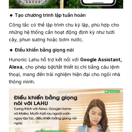
🔹 Tạo chương trình lặp tuần hoàn
Công tắc có thể lập trình chu kỳ lặp, phù hợp cho
những hệ thống cần hoạt động định kỳ như tưới
cây, phun sương hoặc bơm nước.
🔹 Điều khiển bằng giọng nói
Hunonic Lahu hỗ trợ kết nối với
Google Assistant,
Alexa
, cho phép bật/tắt thiết bị chỉ bằng câu lệnh
thoại, mang đến trải nghiệm hiện đại cho ngôi nhà
thông minh.