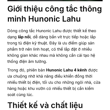
Giới thiệu công tắc thông
minh Hunonic Lahu
Dòng công tắc Hunonic Lahu được thiết kế theo
dạng
lắp nổi
, dễ dàng bắn vít trực tiếp hoặc lắp
trong tủ điện kỹ thuật. Đây là ưu điểm giúp sản
phẩm trở nên linh hoạt, có thể lắp đặt ở nhiều
không gian khác nhau mà không cần cải tạo hệ
thống điện âm tường.
Trong đó, phiên bản
Hunonic Lahu 4 kênh
được
ưa chuộng nhờ khả năng điều khiển đồng thời
nhiều thiết bị điện, tối ưu cho những ngôi nhà, cửa
hàng hoặc khu vườn có nhiều thiết bị cần kiểm
soát cùng lúc.
Thiết kế và chất liệu