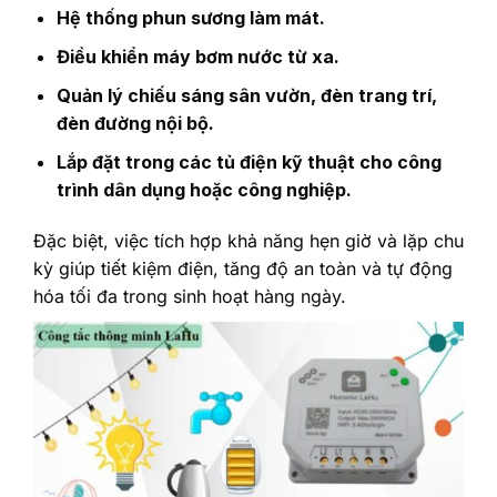
Hệ thống phun sương làm mát.
Điều khiển máy bơm nước từ xa.
Quản lý chiếu sáng sân vườn, đèn trang trí,
đèn đường nội bộ.
Lắp đặt trong các tủ điện kỹ thuật cho công
trình dân dụng hoặc công nghiệp.
Đặc biệt, việc tích hợp khả năng hẹn giờ và lặp chu
kỳ giúp tiết kiệm điện, tăng độ an toàn và tự động
hóa tối đa trong sinh hoạt hàng ngày.