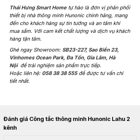
Thái Hưng Smart Home
tự hào là đơn vị phân phối
thiết bị nhà thông minh Hunonic chính hãng, mang
đến cho khách hàng sự tin tưởng và an tâm khi
mua sắm. Với cam kết chất lượng và dịch vụ khách
hàng tận tâm.
Ghé ngay Showroom:
SB23-227, Sao Biển 23,
Vinhomes Ocean Park, Đa Tốn, Gia Lâm, Hà
Nội
để trải nghiệm sản phẩm trực tiếp.
Hoặc liên hệ:
058 38 38 555
để được tư vấn chi
tiết nhất.
Đánh giá Công tắc thông minh Hunonic Lahu 2
kênh