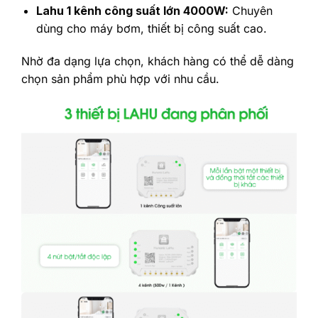
Lahu 1 kênh công suất lớn 4000W:
Chuyên
dùng cho máy bơm, thiết bị công suất cao.
Nhờ đa dạng lựa chọn, khách hàng có thể dễ dàng
chọn sản phẩm phù hợp với nhu cầu.