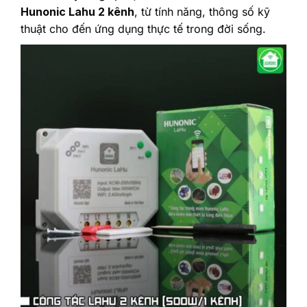
Hunonic Lahu 2 kênh
, từ tính năng, thông số kỹ
thuật cho đến ứng dụng thực tế trong đời sống.