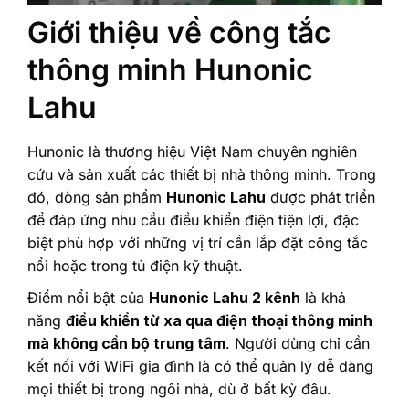
Giới thiệu về công tắc
thông minh Hunonic
Lahu
Hunonic là thương hiệu Việt Nam chuyên nghiên
cứu và sản xuất các thiết bị nhà thông minh. Trong
đó, dòng sản phẩm
Hunonic Lahu
được phát triển
để đáp ứng nhu cầu điều khiển điện tiện lợi, đặc
biệt phù hợp với những vị trí cần lắp đặt công tắc
nổi hoặc trong tủ điện kỹ thuật.
Điểm nổi bật của
Hunonic Lahu 2 kênh
là khả
năng
điều khiển từ xa qua điện thoại thông minh
mà không cần bộ trung tâm
. Người dùng chỉ cần
kết nối với WiFi gia đình là có thể quản lý dễ dàng
mọi thiết bị trong ngôi nhà, dù ở bất kỳ đâu.