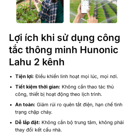
Lợi ích khi sử dụng công
tắc thông minh Hunonic
Lahu 2 kênh
Tiện lợi:
Điều khiển linh hoạt mọi lúc, mọi nơi.
Tiết kiệm thời gian:
Không cần thao tác thủ
công, thiết bị hoạt động theo lịch trình.
An toàn:
Giảm rủi ro quên tắt điện, hạn chế tình
trạng chập cháy.
Dễ lắp đặt:
Không cần bộ trung tâm, không phải
thay đổi kết cấu nhà.