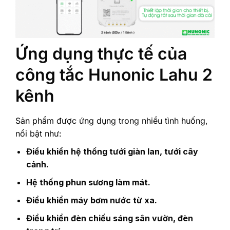
Ứng dụng thực tế của
công tắc Hunonic Lahu 2
kênh
Sản phẩm được ứng dụng trong nhiều tình huống,
nổi bật như:
Điều khiển hệ thống tưới giàn lan, tưới cây
cảnh.
Hệ thống phun sương làm mát.
Điều khiển máy bơm nước từ xa.
Điều khiển đèn chiếu sáng sân vườn, đèn