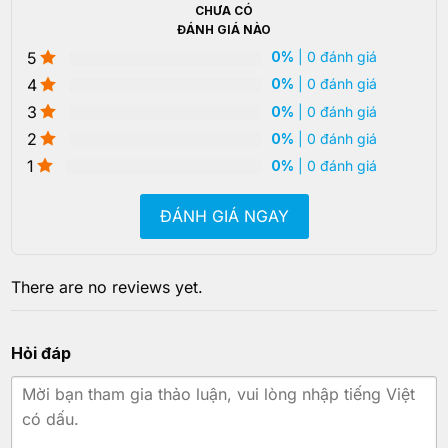
CHƯA CÓ
ĐÁNH GIÁ NÀO
5
0%
| 0 đánh giá
4
0%
| 0 đánh giá
3
0%
| 0 đánh giá
2
0%
| 0 đánh giá
1
0%
| 0 đánh giá
ĐÁNH GIÁ NGAY
There are no reviews yet.
Hỏi đáp