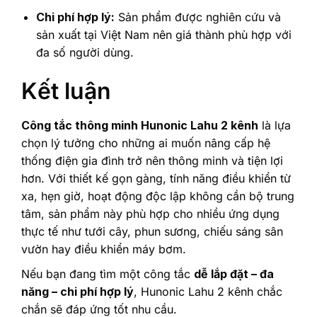
Chi phí hợp lý:
Sản phẩm được nghiên cứu và
sản xuất tại Việt Nam nên giá thành phù hợp với
đa số người dùng.
Kết luận
Công tắc thông minh Hunonic Lahu 2 kênh
là lựa
chọn lý tưởng cho những ai muốn nâng cấp hệ
thống điện gia đình trở nên thông minh và tiện lợi
hơn. Với thiết kế gọn gàng, tính năng điều khiển từ
xa, hẹn giờ, hoạt động độc lập không cần bộ trung
tâm, sản phẩm này phù hợp cho nhiều ứng dụng
thực tế như tưới cây, phun sương, chiếu sáng sân
vườn hay điều khiển máy bơm.
Nếu bạn đang tìm một công tắc
dễ lắp đặt – đa
năng – chi phí hợp lý
, Hunonic Lahu 2 kênh chắc
chắn sẽ đáp ứng tốt nhu cầu.