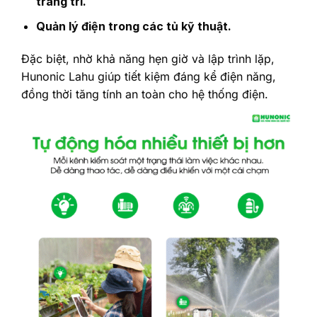
trang trí.
Quản lý điện trong các tủ kỹ thuật.
Đặc biệt, nhờ khả năng hẹn giờ và lập trình lặp,
Hunonic Lahu giúp tiết kiệm đáng kể điện năng,
đồng thời tăng tính an toàn cho hệ thống điện.