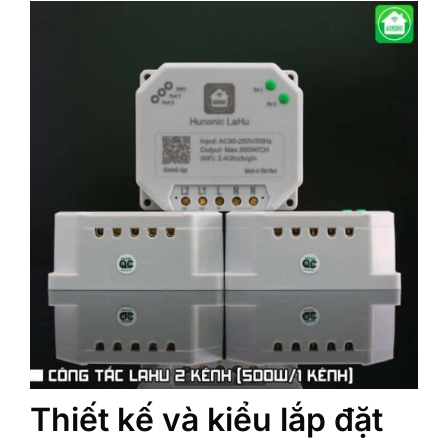
Thiết kế và kiểu lắp đặt