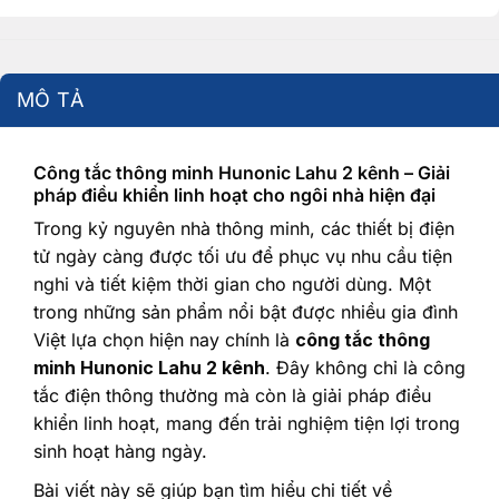
MÔ TẢ
Công tắc thông minh Hunonic Lahu 2 kênh – Giải
pháp điều khiển linh hoạt cho ngôi nhà hiện đại
Trong kỷ nguyên nhà thông minh, các thiết bị điện
tử ngày càng được tối ưu để phục vụ nhu cầu tiện
nghi và tiết kiệm thời gian cho người dùng. Một
trong những sản phẩm nổi bật được nhiều gia đình
Việt lựa chọn hiện nay chính là
công tắc thông
minh Hunonic Lahu 2 kênh
. Đây không chỉ là công
tắc điện thông thường mà còn là giải pháp điều
khiển linh hoạt, mang đến trải nghiệm tiện lợi trong
sinh hoạt hàng ngày.
Bài viết này sẽ giúp bạn tìm hiểu chi tiết về