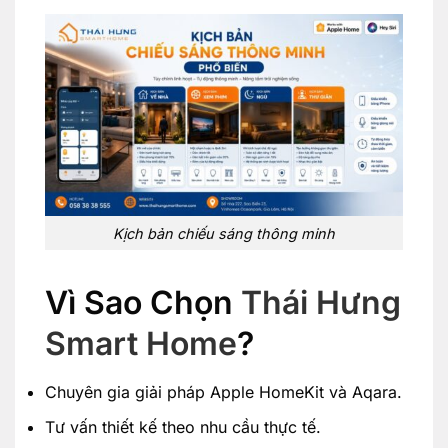
Kịch bản chiếu sáng thông minh
Vì Sao Chọn
Thái Hưng
Smart Home
?
Chuyên gia giải pháp Apple HomeKit và Aqara.
Tư vấn thiết kế theo nhu cầu thực tế.