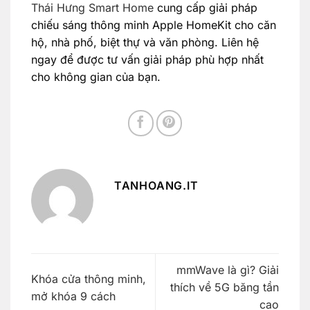
Thái Hưng Smart Home
cung cấp giải pháp
chiếu sáng thông minh Apple HomeKit cho căn
hộ, nhà phố, biệt thự và văn phòng. Liên hệ
ngay để được tư vấn giải pháp phù hợp nhất
cho không gian của bạn.
TANHOANG.IT
mmWave là gì? Giải
Khóa cửa thông minh,
thích về 5G băng tần
mở khóa 9 cách
cao