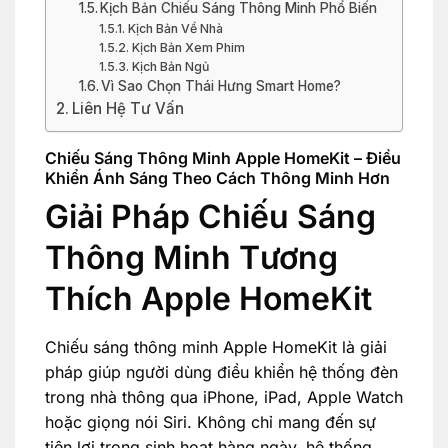
Kịch Bản Chiếu Sáng Thông Minh Phổ Biến
Kịch Bản Về Nhà
Kịch Bản Xem Phim
Kịch Bản Ngủ
Vì Sao Chọn Thái Hưng Smart Home?
Liên Hệ Tư Vấn
Chiếu Sáng Thông Minh Apple HomeKit – Điều
Khiển Ánh Sáng Theo Cách Thông Minh Hơn
Giải Pháp Chiếu Sáng
Thông Minh Tương
Thích Apple HomeKit
Chiếu sáng thông minh Apple HomeKit là giải
pháp giúp người dùng điều khiển hệ thống đèn
trong nhà thông qua iPhone, iPad, Apple Watch
hoặc giọng nói Siri. Không chỉ mang đến sự
tiện lợi trong sinh hoạt hàng ngày, hệ thống