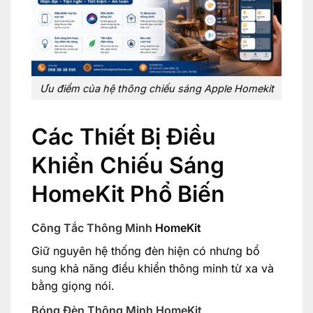
Ưu điểm của hệ thông chiếu sáng Apple Homekit
Các Thiết Bị Điều
Khiển Chiếu Sáng
HomeKit Phổ Biến
Công Tắc Thông Minh
HomeKit
Giữ nguyên hệ thống đèn hiện có nhưng bổ
sung khả năng điều khiển thông minh từ xa và
bằng giọng nói.
Bóng Đèn Thông Minh HomeKit