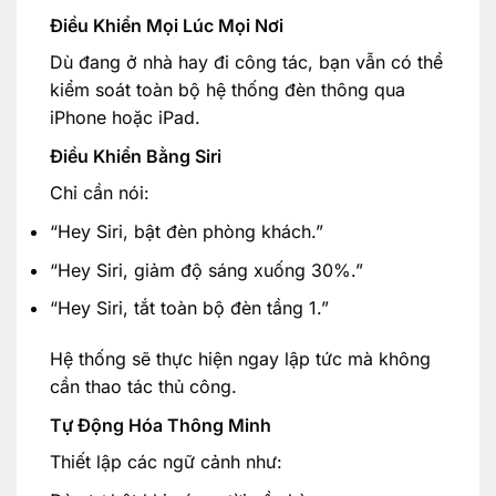
Điều Khiển Mọi Lúc Mọi Nơi
Dù đang ở nhà hay đi công tác, bạn vẫn có thể
kiểm soát toàn bộ hệ thống đèn thông qua
iPhone hoặc iPad.
Điều Khiển Bằng Siri
Chỉ cần nói:
“Hey Siri, bật đèn phòng khách.”
“Hey Siri, giảm độ sáng xuống 30%.”
“Hey Siri, tắt toàn bộ đèn tầng 1.”
Hệ thống sẽ thực hiện ngay lập tức mà không
cần thao tác thủ công.
Tự Động Hóa Thông Minh
Thiết lập các ngữ cảnh như: