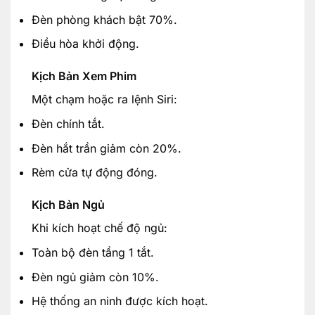
Đèn phòng khách bật 70%.
Điều hòa khởi động.
Kịch Bản Xem Phim
Một chạm hoặc ra lệnh Siri:
Đèn chính tắt.
Đèn hắt trần giảm còn 20%.
Rèm cửa tự động đóng.
Kịch Bản Ngủ
Khi kích hoạt chế độ ngủ:
Toàn bộ đèn tầng 1 tắt.
Đèn ngủ giảm còn 10%.
Hệ thống an ninh được kích hoạt.