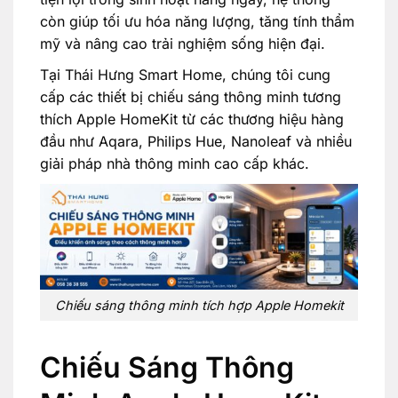
còn giúp tối ưu hóa năng lượng, tăng tính thẩm
mỹ và nâng cao trải nghiệm sống hiện đại.
Tại Thái Hưng Smart Home, chúng tôi cung
cấp các thiết bị chiếu sáng thông minh tương
thích Apple HomeKit từ các thương hiệu hàng
đầu như Aqara, Philips Hue, Nanoleaf và nhiều
giải pháp nhà thông minh cao cấp khác.
Chiếu sáng thông minh tích hợp Apple Homekit
Chiếu Sáng Thông