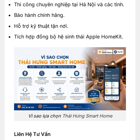
Thi công chuyên nghiệp tại Hà Nội và các tỉnh.
Bảo hành chính hãng.
Hỗ trợ kỹ thuật tận nơi.
Tích hợp đồng bộ hệ sinh thái Apple HomeKit.
Vì sao lựa chọn
Thái Hưng Smart Home
Liên Hệ Tư Vấn