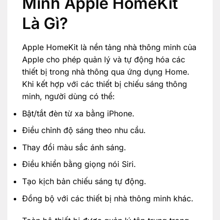
Minh Apple HomeKit
Là Gì?
Apple HomeKit là nền tảng nhà thông minh của
Apple cho phép quản lý và tự động hóa các
thiết bị trong nhà thông qua ứng dụng Home.
Khi kết hợp với các thiết bị chiếu sáng thông
minh, người dùng có thể:
Bật/tắt đèn từ xa bằng iPhone.
Điều chỉnh độ sáng theo nhu cầu.
Thay đổi màu sắc ánh sáng.
Điều khiển bằng giọng nói Siri.
Tạo kịch bản chiếu sáng tự động.
Đồng bộ với các thiết bị nhà thông minh khác.