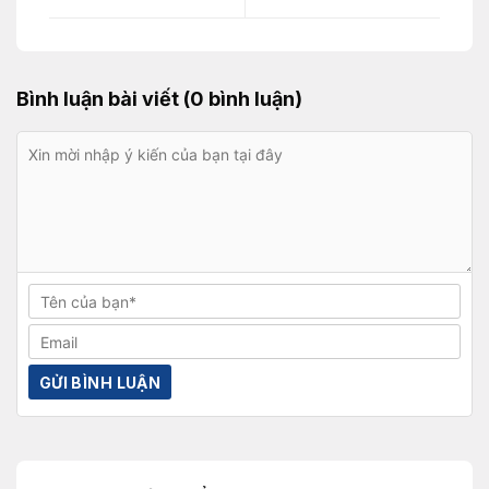
Bình luận bài viết (0 bình luận)