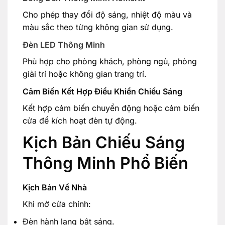
Cho phép thay đổi độ sáng, nhiệt độ màu và
màu sắc theo từng không gian sử dụng.
Đèn LED Thông Minh
Phù hợp cho phòng khách, phòng ngủ, phòng
giải trí hoặc không gian trang trí.
Cảm Biến Kết Hợp Điều Khiền Chiếu Sáng
Kết hợp cảm biến chuyển động hoặc cảm biến
cửa để kích hoạt đèn tự động.
Kịch Bản Chiếu Sáng
Thông Minh Phổ Biến
Kịch Bản Về Nhà
Khi mở cửa chính:
Đèn hành lang bật sáng.