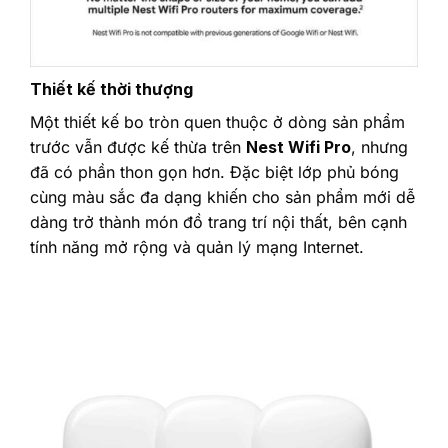
Thiết kế thời thượng
Một thiết kế bo tròn quen thuộc ở dòng sản phẩm
trước vẫn được kế thừa trên
Nest Wifi Pro
, nhưng
đã có phần thon gọn hơn. Đặc biệt lớp phủ bóng
cùng màu sắc đa dạng khiến cho sản phẩm mới dễ
dàng trở thành món đồ trang trí nội thất, bên cạnh
tính năng mở rộng và quản lý mạng Internet.