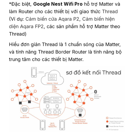
*Đặc biệt,
Google Nest Wifi Pro
hỗ trợ Matter và
làm Router cho các thiết bị với giao thức
Thread
(Ví dụ:
Cảm biến cửa Aqara P2
,
Cảm biến hiện
diện Aqara FP2
, các sản phẩm hỗ trợ Matter theo
Thread)
Hiểu đơn giản Thread là 1 chuẩn sóng của Matter,
và tính năng Thread Border Router là tính năng bộ
trung tâm cho các thiết bị Matter.