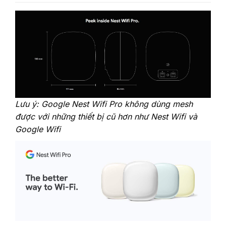
Lưu ý: Google Nest Wifi Pro không dùng mesh
được với những thiết bị cũ hơn như Nest Wifi và
Google Wifi