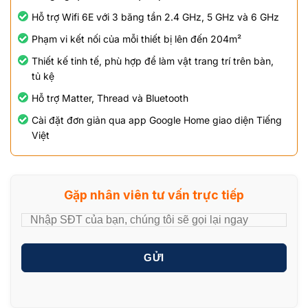
Hỗ trợ Wifi 6E với 3 băng tần 2.4 GHz, 5 GHz và 6 GHz
Phạm vi kết nối của mỗi thiết bị lên đến 204m²
Thiết kế tinh tế, phù hợp để làm vật trang trí trên bàn,
tủ kệ
Hỗ trợ Matter, Thread và Bluetooth
Cài đặt đơn giản qua app Google Home giao diện Tiếng
Việt
Gặp nhân viên tư vấn trực tiếp
GỬI