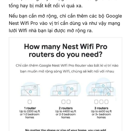
tổng hay bị mất kết nối vì quá xa.
Nếu bạn cần mở rộng, chỉ cần thêm các bộ Google
Nest Wifi Pro vào vị trí cần dùng và như vậy mạng
lưới WIfi nhà bạn lại được mở rộng ra.