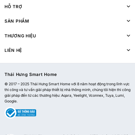
HỖ TRỢ
SẢN PHẨM
THƯƠNG HIỆU
LIÊN HỆ
Thái Hưng Smart Home
© 2017 – 2025 Thái Hưng Smart Home với 8 năm hoạt động trong lĩnh vực
thi công và tư vấn giải pháp thiết bị nhà thông minh, chúng tôi hiện thi công
giải pháp đến từ các thương hiệu: Aqara, Yeelight, Vconnex, Tuya, Lumi,
Google.