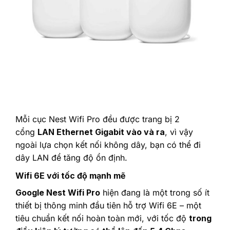
Mỗi cục Nest Wifi Pro đều được trang bị 2
cổng
LAN Ethernet Gigabit
vào và ra
, vì vậy
ngoài lựa chọn kết nối không dây, bạn có thể đi
dây LAN để tăng độ ổn định.
Wifi 6E với tốc độ mạnh mẽ
Google Nest Wifi Pro
hiện đang là một trong số ít
thiết bị thông minh đầu tiên hỗ trợ Wifi 6E – một
tiêu chuẩn kết nối hoàn toàn mới, với tốc độ
trong