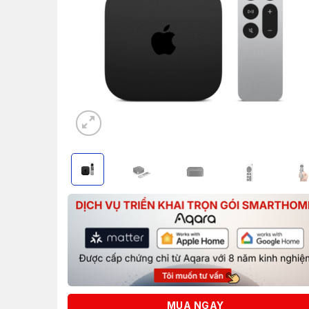
MUA NGAY