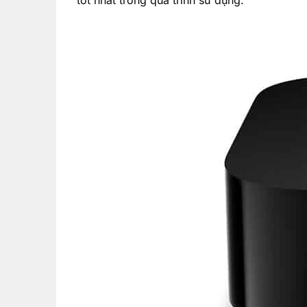
tốt nhất trong quá trình sử dụng.