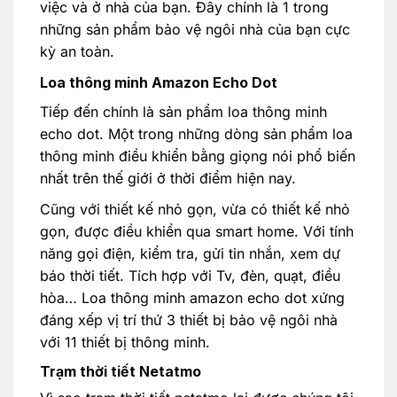
việc và ở nhà của bạn. Đây chính là 1 trong
những sản phẩm bảo vệ ngôi nhà của bạn cực
kỳ an toàn.
Loa thông minh Amazon Echo Dot
Tiếp đến chính là sản phẩm loa thông minh
echo dot. Một trong những dòng sản phẩm loa
thông minh điều khiển bằng giọng nói phổ biến
nhất trên thế giới ở thời điểm hiện nay.
Cũng với thiết kế nhỏ gọn, vừa có thiết kế nhỏ
gọn, được điều khiển qua smart home. Với tính
năng gọi điện, kiểm tra, gửi tin nhắn, xem dự
báo thời tiết. Tích hợp với Tv, đèn, quạt, điều
hòa… Loa thông minh amazon echo dot xứng
đáng xếp vị trí thứ 3 thiết bị bảo vệ ngôi nhà
với 11 thiết bị thông minh.
Trạm thời tiết Netatmo