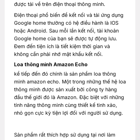
được tải về trên điện thoại thông minh.
Điện thoại phổ biến để kết nối và tải ứng dụng
Google home thường có hệ điều hành là IOS
hoặc Android. Sau mỗi lần kết nối, tài khoản
Google home của bạn sẽ được tự động lưu.
Đem đến tiện ích là tiết kiệm thời gian và
không cần phải nhớ mật khẩu kết nối.
Loa thông minh Amazon Echo
kể tiếp đến đó chính là sản phẩm loa thông
minh amazon echo. Một trong những thế hệ loa
thông minh được sản xuất bởi công ty hàng
đầu thế giới đó là Amazon. Đặc biệt với những
tính năng thông minh cùng thiết kế tinh xảo,
nhỏ gọn cực kỳ tiện lợi đối với người sử dụng.
Sản phẩm rất thích hợp sử dụng tại nơi làm