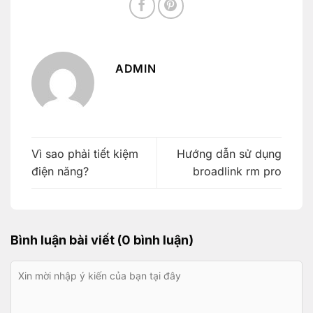
ADMIN
Vì sao phải tiết kiệm
Hướng dẫn sử dụng
điện năng?
broadlink rm pro
Bình luận bài viết (0 bình luận)