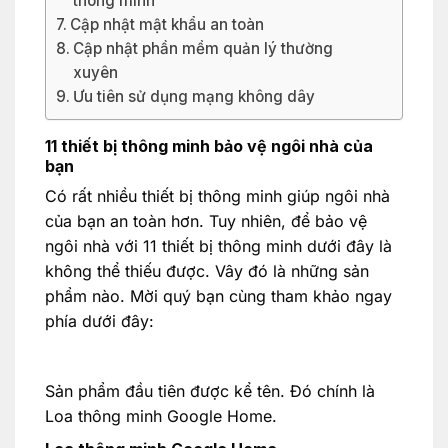
thông minh
Cập nhật mật khẩu an toàn
Cập nhật phần mềm quản lý thường
xuyên
Ưu tiên sử dụng mạng không dây
11 thiết bị thông minh bảo vệ ngôi nhà của
bạn
Có rất nhiều thiết bị thông minh giúp ngôi nhà
của bạn an toàn hơn. Tuy nhiên, để bảo vệ
ngôi nhà với 11 thiết bị thông minh dưới đây là
không thể thiếu được. Vây đó là những sản
phẩm nào. Mời quý bạn cùng tham khảo ngay
phía dưới đây:
Sản phẩm đầu tiên được kể tên. Đó chính là
Loa thông minh Google Home.