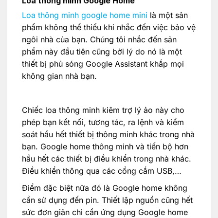
Loa thông minh Google Home
Loa thông minh google home mini
là một sản
phẩm không thể thiếu khi nhắc đến việc bảo vệ
ngôi nhà của bạn. Chúng tôi nhắc đến sản
phẩm này đầu tiên cũng bởi lý do nó là một
thiết bị phủ sóng Google Assistant khắp mọi
không gian nhà bạn.
Chiếc loa thông minh kiêm trợ lý ảo này cho
phép bạn kết nối, tương tác, ra lệnh và kiểm
soát hầu hết thiết bị thông minh khác trong nhà
bạn. Google home thông minh và tiến bộ hơn
hầu hết các thiết bị điều khiển trong nhà khác.
Điều khiển thông qua các cổng cắm USB,…
Điểm đặc biệt nữa đó là Google home không
cần sử dụng đến pin. Thiết lập nguồn cũng hết
sức đơn giản chỉ cần ứng dụng Google home