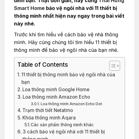
đình bạn. Thật đơn giản, hãy cùng
Thái Hưng
Smart Home
bảo vệ ngôi nhà với 11 thiết bị
thông minh nhất hiện nay ngay trong bài viết
này nhé.
Trước khi tìm hiểu về cách bảo vệ nhà thông
minh. Hãy cùng chúng tôi tìm hiểu 11 thiết bị
thông minh để bảo vệ ngôi nhà của bạn nhé.
Table of Contents
11 thiết bị thông minh bảo vệ ngôi nhà của
bạn
Loa thông minh Google Home
Loa thông minh Amazon Echo
Loa thông minh Amazon Echo Dot
Trạm thời tiết Netatmo
Khóa thông minh Aqara
Các sản phẩm thông minh khác
3 cách bảo vệ ngôi nhà với 11 thiết bị