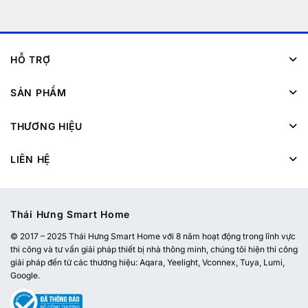
HỖ TRỢ
SẢN PHẨM
THƯƠNG HIỆU
LIÊN HỆ
Thái Hưng Smart Home
© 2017 – 2025 Thái Hưng Smart Home với 8 năm hoạt động trong lĩnh vực
thi công và tư vấn giải pháp thiết bị nhà thông minh, chúng tôi hiện thi công
giải pháp đến từ các thương hiệu: Aqara, Yeelight, Vconnex, Tuya, Lumi,
Google.