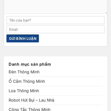
Danh mục sản phẩm
Đèn Thông Minh
Ổ Cắm Thông Minh
Loa Thông Minh
Robot Hút Bụi – Lau Nhà
Công Tắc Thông Minh